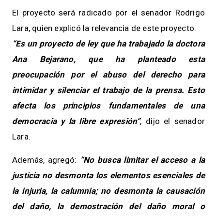
El proyecto será radicado por el senador Rodrigo
Lara, quien explicó la relevancia de este proyecto.
“Es un proyecto de ley que ha trabajado la doctora
Ana Bejarano, que ha planteado esta
preocupación por el abuso del derecho para
intimidar y silenciar el trabajo de la prensa. Esto
afecta los principios fundamentales de una
democracia y la libre expresión”
, dijo el senador
Lara.
Además, agregó:
“No busca limitar el acceso a la
justicia no desmonta los elementos esenciales de
la injuria, la calumnia; no desmonta la causación
del daño, la demostración del daño moral o