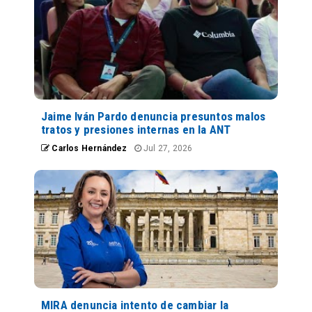
Jaime Iván Pardo denuncia presuntos malos
tratos y presiones internas en la ANT
Carlos Hernández
Jul 27, 2026
MIRA denuncia intento de cambiar la