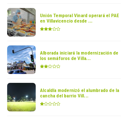
Unión Temporal Vinard operará el PAE
en Villavicencio desde ...
Alborada iniciará la modernización de
los semáforos de Villa...
Alcaldía modernizó el alumbrado de la
cancha del barrio Vill...