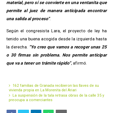
material, pero sí se convierte en una ventanita que
permite al juez de manera anticipada encontrar
una salida al proceso”
.
Según el congresista Lara, el proyecto de ley ha
tenido una buena acogida desde la izquierda hasta
la derecha.
“Yo creo que vamos a recoger unas 25
o 30 firmas sin problema. Nos permite anticipar
que va a tener un trámite rápido”
, afirmó.
162 familias de Granada recibieron las llaves de su
vivienda propia en La Morenita del Ariari
La suspensión de la tala retrasa obras de la calle 35 y
preocupa a comerciantes