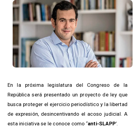
En la próxima legislatura del Congreso de la
República será presentado un proyecto de ley que
busca proteger el ejercicio periodístico y la libertad
de expresión, desincentivando el acoso judicial. A
esta iniciativa se le conoce como
‘anti-SLAPP
’.