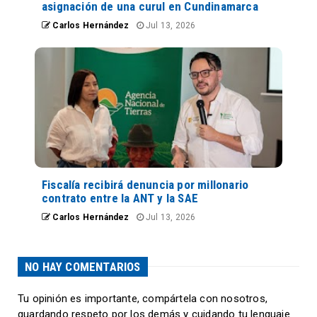
asignación de una curul en Cundinamarca
Carlos Hernández
Jul 13, 2026
Fiscalía recibirá denuncia por millonario
contrato entre la ANT y la SAE
Carlos Hernández
Jul 13, 2026
NO HAY COMENTARIOS
Tu opinión es importante, compártela con nosotros,
guardando respeto por los demás y cuidando tu lenguaje