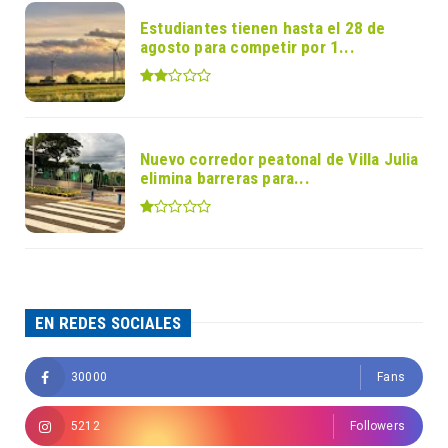
Estudiantes tienen hasta el 28 de
agosto para competir por 1...
Nuevo corredor peatonal de Villa Julia
elimina barreras para...
EN REDES SOCIALES
30000
Fans
5212
Followers