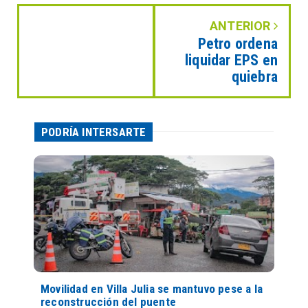
ANTERIOR
Petro ordena
liquidar EPS en
quiebra
PODRÍA INTERSARTE
Movilidad en Villa Julia se mantuvo pese a la
reconstrucción del puente