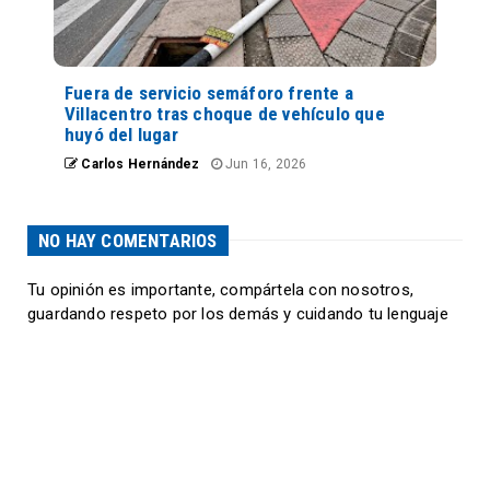
Fuera de servicio semáforo frente a
Villacentro tras choque de vehículo que
huyó del lugar
Carlos Hernández
Jun 16, 2026
NO HAY COMENTARIOS
Tu opinión es importante, compártela con nosotros,
guardando respeto por los demás y cuidando tu lenguaje