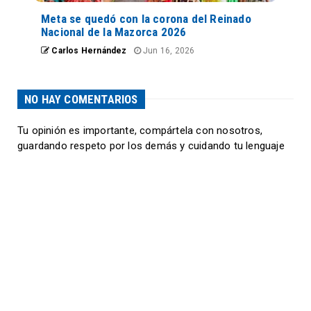
Meta se quedó con la corona del Reinado
Nacional de la Mazorca 2026
Carlos Hernández
Jun 16, 2026
NO HAY COMENTARIOS
Tu opinión es importante, compártela con nosotros,
guardando respeto por los demás y cuidando tu lenguaje