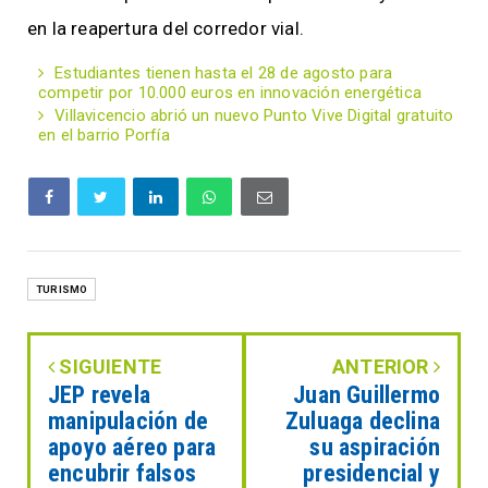
en la reapertura del corredor vial.
Estudiantes tienen hasta el 28 de agosto para
competir por 10.000 euros en innovación energética
Villavicencio abrió un nuevo Punto Vive Digital gratuito
en el barrio Porfía
TURISMO
SIGUIENTE
ANTERIOR
JEP revela
Juan Guillermo
manipulación de
Zuluaga declina
apoyo aéreo para
su aspiración
encubrir falsos
presidencial y