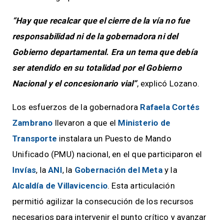
“Hay que recalcar que el cierre de la vía no fue
responsabilidad ni de la gobernadora ni del
Gobierno departamental. Era un tema que debía
ser atendido en su totalidad por el Gobierno
Nacional y el concesionario vial”
, explicó Lozano.
Los esfuerzos de la gobernadora
Rafaela Cortés
Zambrano
llevaron a que el
Ministerio de
Transporte
instalara un Puesto de Mando
Unificado (PMU) nacional, en el que participaron el
Invías
, la
ANI
, la
Gobernación del Meta
y la
Alcaldía de Villavicencio
. Esta articulación
permitió agilizar la consecución de los recursos
necesarios para intervenir el punto crítico y avanzar