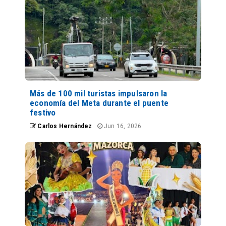
Más de 100 mil turistas impulsaron la
economía del Meta durante el puente
festivo
Carlos Hernández
Jun 16, 2026