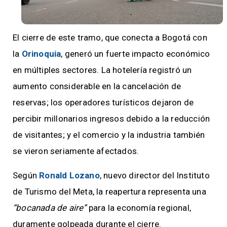
El cierre de este tramo, que conecta a Bogotá con
la
Orinoquia
, generó un fuerte impacto económico
en múltiples sectores. La hotelería registró un
aumento considerable en la cancelación de
reservas; los operadores turísticos dejaron de
percibir millonarios ingresos debido a la reducción
de visitantes; y el comercio y la industria también
se vieron seriamente afectados.
Según
Ronald Lozano
, nuevo director del Instituto
de Turismo del Meta, la reapertura representa una
“bocanada de aire”
para la economía regional,
duramente golpeada durante el cierre.