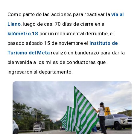
Como parte de las acciones para reactivar la
vía al
Llano
, luego de casi 70 días de cierre en el
kilómetro 18
por un monumental derrumbe, el
pasado sábado 15 de noviembre el
Instituto de
Turismo del Meta
realizó un banderazo para dar la
bienvenida a los miles de conductores que
ingresaron al departamento.