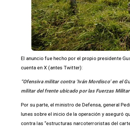
El anuncio fue hecho por el propio presidente Gu
cuenta en X (antes Twitter):
“Ofensiva militar contra ‘Iván Mordisco’ en el 
militar del frente ubicado por las Fuerzas Milita
Por su parte, el ministro de Defensa, general P
lunes sobre el inicio de la operación y aseguró q
contra las “estructuras narcoterroristas del cart