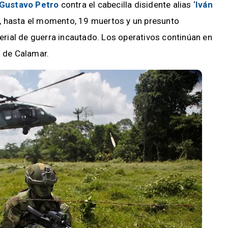
Gustavo Petro
contra el cabecilla disidente alias ‘
Iván
, hasta el momento, 19 muertos y un presunto
rial de guerra incautado. Los operativos continúan en
o de Calamar.