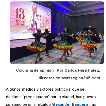
Columna de opinión | Por Carlos Hernández,
director de www.region365.com
Algunos medios y actores políticos, que se
declaran “preocupados” por la ciudad, han puesto
su atención en el alcalde
Alexander Baquero
tras