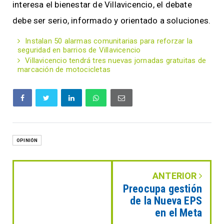
interesa el bienestar de Villavicencio, el debate
debe ser serio, informado y orientado a soluciones.
Instalan 50 alarmas comunitarias para reforzar la
seguridad en barrios de Villavicencio
Villavicencio tendrá tres nuevas jornadas gratuitas de
marcación de motocicletas
OPINIÓN
ANTERIOR
Preocupa gestión
de la Nueva EPS
en el Meta