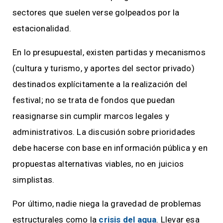
sectores que suelen verse golpeados por la
estacionalidad.
En lo presupuestal, existen partidas y mecanismos
(cultura y turismo, y aportes del sector privado)
destinados explícitamente a la realización del
festival; no se trata de fondos que puedan
reasignarse sin cumplir marcos legales y
administrativos. La discusión sobre prioridades
debe hacerse con base en información pública y en
propuestas alternativas viables, no en juicios
simplistas.
Por último, nadie niega la gravedad de problemas
estructurales como la
crisis del agua
. Llevar esa