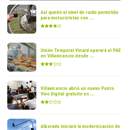
Así quedó el nivel de ruido permitido
para motocicletas con ...
Unión Temporal Vinard operará el PAE
en Villavicencio desde ...
Villavicencio abrió un nuevo Punto
Vive Digital gratuito en ...
Alborada iniciará la modernización de