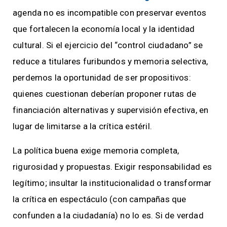
agenda no es incompatible con preservar eventos
que fortalecen la economía local y la identidad
cultural. Si el ejercicio del “control ciudadano” se
reduce a titulares furibundos y memoria selectiva,
perdemos la oportunidad de ser propositivos:
quienes cuestionan deberían proponer rutas de
financiación alternativas y supervisión efectiva, en
lugar de limitarse a la crítica estéril.
La política buena exige memoria completa,
rigurosidad y propuestas. Exigir responsabilidad es
legítimo; insultar la institucionalidad o transformar
la crítica en espectáculo (con campañas que
confunden a la ciudadanía) no lo es. Si de verdad