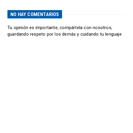
NO HAY COMENTARIOS
Tu opinión es importante, compártela con nosotros,
guardando respeto por los demás y cuidando tu lenguaje