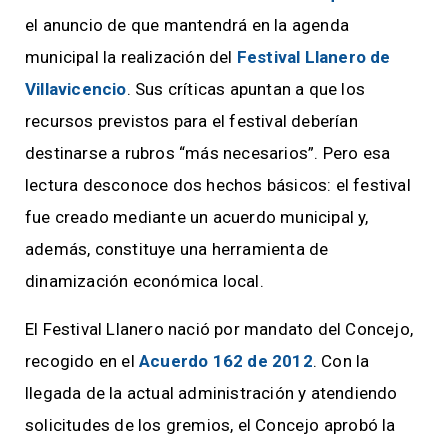
el anuncio de que mantendrá en la agenda
municipal la realización del
Festival Llanero de
Villavicencio
. Sus críticas apuntan a que los
recursos previstos para el festival deberían
destinarse a rubros “más necesarios”. Pero esa
lectura desconoce dos hechos básicos: el festival
fue creado mediante un acuerdo municipal y,
además, constituye una herramienta de
dinamización económica local.
El Festival Llanero nació por mandato del Concejo,
recogido en el
Acuerdo 162 de 2012
. Con la
llegada de la actual administración y atendiendo
solicitudes de los gremios, el Concejo aprobó la