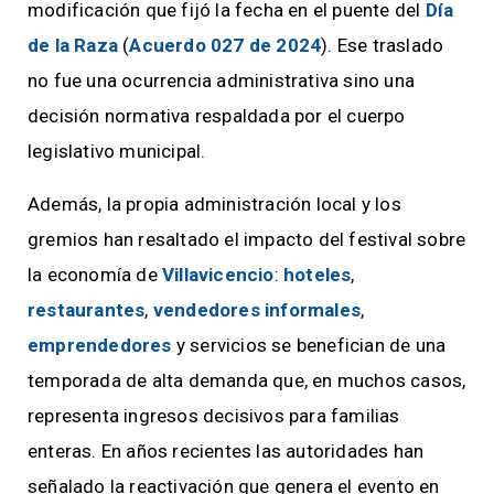
modificación que fijó la fecha en el puente del
Día
de la Raza
(
Acuerdo 027 de 2024
). Ese traslado
no fue una ocurrencia administrativa sino una
decisión normativa respaldada por el cuerpo
legislativo municipal.
Además, la propia administración local y los
gremios han resaltado el impacto del festival sobre
la economía de
Villavicencio
:
hoteles
,
restaurantes
,
vendedores informales
,
emprendedores
y servicios se benefician de una
temporada de alta demanda que, en muchos casos,
representa ingresos decisivos para familias
enteras. En años recientes las autoridades han
señalado la reactivación que genera el evento en