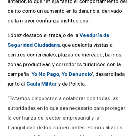
anterior, lo que refleja tanto el comportamiento del
delito como un aumento en la denuncia, derivado
de la mayor confianza institucional.
López destacó el trabajo de la
Veeduría de
Seguridad Ciudadana
, que adelanta visitas a
centros comerciales, plazas de mercado, barrios,
zonas productivas y corredores turísticos con la
campaña ‘
Yo No Pago, Yo Denuncio
’, desarrollada
junto al
Gaula Militar
y de Policía.
“Estamos dispuestos a colaborar con todas las
autoridades en lo que sea necesario para proteger
la confianza del sector empresarial y la
tranquilidad de los comerciantes. Somos aliados