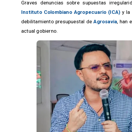
Graves denuncias sobre supuestas irregular
Instituto Colombiano Agropecuario (ICA)
y la
debilitamiento presupuestal de
Agrosavia
, han 
actual gobierno.