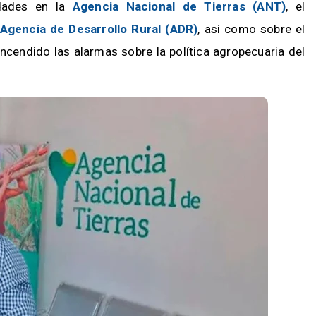
idades en la
Agencia Nacional de Tierras (ANT)
, el
Agencia de Desarrollo Rural (ADR)
, así como sobre el
encendido las alarmas sobre la política agropecuaria del