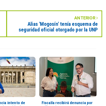
ANTERIOR
Alias 'Mogosín' tenía esquema de
seguridad oficial otorgado por la UNP
cia intento de
Fiscalía recibirá denuncia por