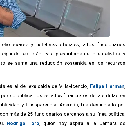
elio suárez y boletines oficiales, altos funcionarios
icipando en prácticas presuntamente clientelistas y
sto se suma una reducción sostenida en los recursos
 es el del exalcalde de Villavicencio,
Felipe Harman
,
 por no publicar los estados financieros de la entidad en
 publicidad y transparencia. Además, fue denunciado por
con más de 25 funcionarios cercanos a su línea política,
al,
Rodrigo Toro
, quien hoy aspira a la Cámara de