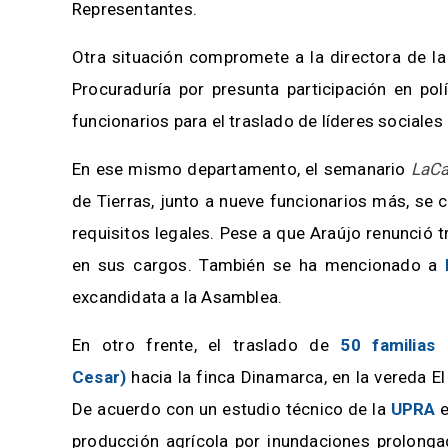
Representantes.
Otra situación compromete a la directora de l
Procuraduría por presunta participación en pol
funcionarios para el traslado de líderes sociales 
En ese mismo departamento, el semanario
LaCa
de Tierras, junto a nueve funcionarios más, se 
requisitos legales. Pese a que Araújo renunció 
en sus cargos. También se ha mencionado a
excandidata a la Asamblea.
En otro frente, el traslado de
50 familias
Cesar)
hacia la finca Dinamarca, en la vereda 
De acuerdo con un estudio técnico de la
UPRA
e
producción agrícola por inundaciones prolonga