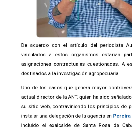
De acuerdo con el artículo del periodista Aur
vinculados a estos organismos estarían part
asignaciones contractuales cuestionadas. A e
destinados a la investigación agropecuaria.
Uno de los casos que genera mayor controversia
actual director de la ANT, quien ha sido señalado
su sitio web, contraviniendo los principios de
instalar una delegación de la agencia en
Pereira
incluido el exalcalde de Santa Rosa de Cab