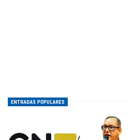
ENTRADAS POPULARES