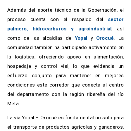
Además del aporte técnico de la Gobernación, el
proceso cuenta con el respaldo del
sector
palmero, hidrocarburos y agroindustrial
, así
como de las alcaldías de
Yopal
y
Orocué
. La
comunidad también ha participado activamente en
la logística, ofreciendo apoyo en alimentación,
hospedaje y control vial, lo que evidencia un
esfuerzo conjunto para mantener en mejores
condiciones este corredor que conecta al centro
del departamento con la región ribereña del río
Meta.
La vía Yopal – Orocué es fundamental no solo para
el transporte de productos agrícolas y ganaderos,