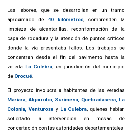
Las labores, que se desarrollan en un tramo
aproximado de
40 kilómetros
, comprenden la
limpieza de alcantarillas, reconformación de la
capa de rodadura y la atención de puntos críticos
donde la vía presentaba fallos. Los trabajos se
concentran desde el fin del pavimento hasta la
vereda
La Culebra
, en jurisdicción del municipio
de
Orocué
.
El proyecto involucra a habitantes de las veredas
Mariara, Algarrobo, Surimena, Quebradaseca, La
Colonia, Venturosa
y
La Culebra
, quienes habían
solicitado la intervención en mesas de
concertación con las autoridades departamentales.