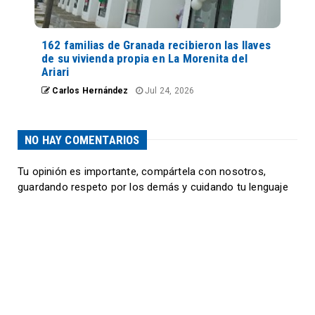
162 familias de Granada recibieron las llaves
de su vivienda propia en La Morenita del
Ariari
Carlos Hernández
Jul 24, 2026
NO HAY COMENTARIOS
Tu opinión es importante, compártela con nosotros,
guardando respeto por los demás y cuidando tu lenguaje