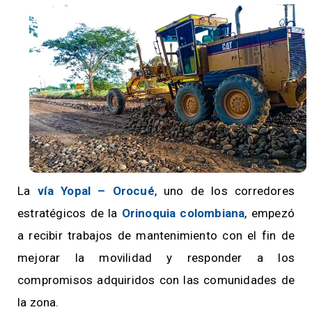
La
vía Yopal – Orocué
, uno de los corredores
estratégicos de la
Orinoquia colombiana
, empezó
a recibir trabajos de mantenimiento con el fin de
mejorar la movilidad y responder a los
compromisos adquiridos con las comunidades de
la zona.