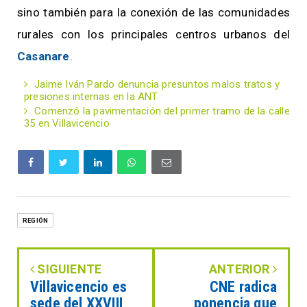
sino también para la conexión de las comunidades
rurales con los principales centros urbanos del
Casanare
.
Jaime Iván Pardo denuncia presuntos malos tratos y
presiones internas en la ANT
Comenzó la pavimentación del primer tramo de la calle
35 en Villavicencio
REGIÓN
SIGUIENTE
ANTERIOR
Villavicencio es
CNE radica
sede del XXVIII
ponencia que