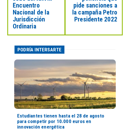
Encuentro
pide sanciones a
Nacional de la
la campaña Petro
Jurisdicción
Presidente 2022
Ordinaria
PODRÍA INTERSARTE
Estudiantes tienen hasta el 28 de agosto
para competir por 10.000 euros en
innovación energética