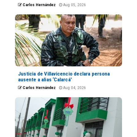
Carlos Hernández
Aug 05, 2026
Justicia de Villavicencio declara persona
ausente a alias ‘Calarcá’
Carlos Hernández
Aug 04, 2026