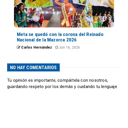
Meta se quedó con la corona del Reinado
Nacional de la Mazorca 2026
Carlos Hernández
Jun 16, 2026
NO HAY COMENTARIOS
Tu opinión es importante, compártela con nosotros,
guardando respeto por los demás y cuidando tu lenguaje