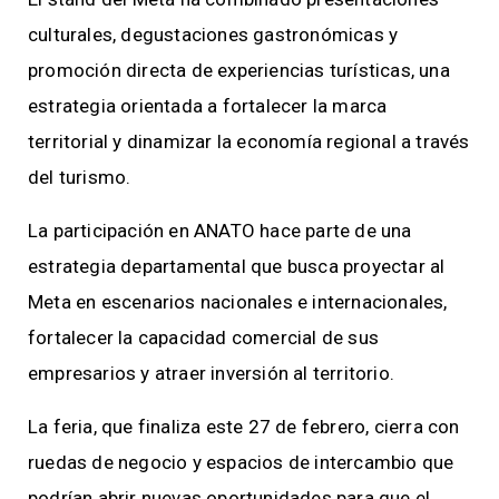
culturales, degustaciones gastronómicas y
promoción directa de experiencias turísticas, una
estrategia orientada a fortalecer la marca
territorial y dinamizar la economía regional a través
del turismo.
La participación en ANATO hace parte de una
estrategia departamental que busca proyectar al
Meta en escenarios nacionales e internacionales,
fortalecer la capacidad comercial de sus
empresarios y atraer inversión al territorio.
La feria, que finaliza este 27 de febrero, cierra con
ruedas de negocio y espacios de intercambio que
podrían abrir nuevas oportunidades para que el