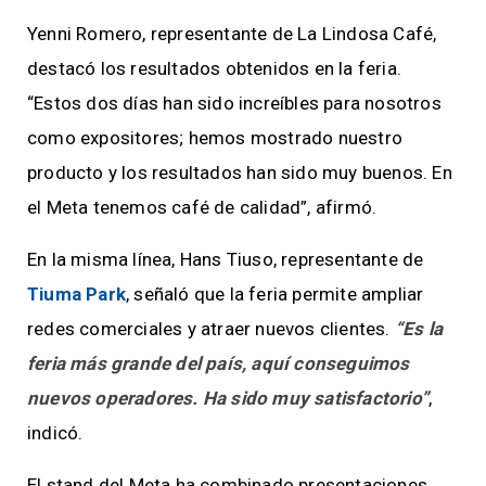
Yenni Romero, representante de La Lindosa Café,
destacó los resultados obtenidos en la feria.
“Estos dos días han sido increíbles para nosotros
como expositores; hemos mostrado nuestro
producto y los resultados han sido muy buenos. En
el Meta tenemos café de calidad”, afirmó.
En la misma línea, Hans Tiuso, representante de
Tiuma Park
, señaló que la feria permite ampliar
redes comerciales y atraer nuevos clientes.
“Es la
feria más grande del país, aquí conseguimos
nuevos operadores. Ha sido muy satisfactorio”
,
indicó.
El stand del Meta ha combinado presentaciones