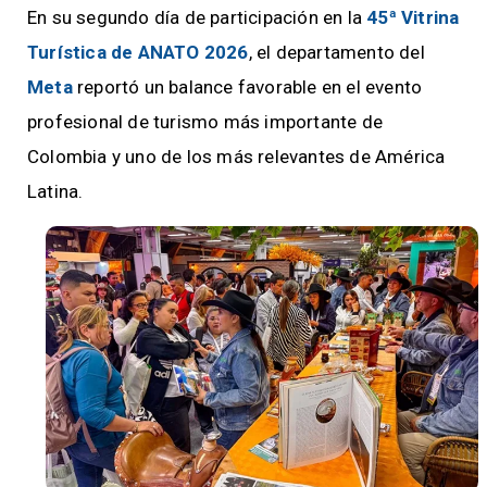
En su segundo día de participación en la
45ª Vitrina
Turística de ANATO 2026
, el departamento del
Meta
reportó un balance favorable en el evento
profesional de turismo más importante de
Colombia y uno de los más relevantes de América
Latina.