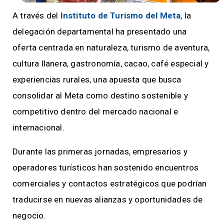
A través del
Instituto de Turismo del Meta
, la
delegación departamental ha presentado una
oferta centrada en naturaleza, turismo de aventura,
cultura llanera, gastronomía, cacao, café especial y
experiencias rurales, una apuesta que busca
consolidar al Meta como destino sostenible y
competitivo dentro del mercado nacional e
internacional.
Durante las primeras jornadas, empresarios y
operadores turísticos han sostenido encuentros
comerciales y contactos estratégicos que podrían
traducirse en nuevas alianzas y oportunidades de
negocio.