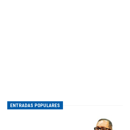
ENTRADAS POPULARES