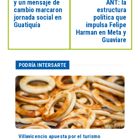
y un mensaje de
ANT: la
cambio marcaron
estructura
jornada social en
política que
Guatiquía
impulsa Felipe
Harman en Meta y
Guaviare
PODRÍA INTERSARTE
Villavicencio apuesta por el turismo