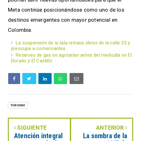
Meta continúe posicionándose como uno de los
destinos emergentes con mayor potencial en
Colombia.
La suspensión de la tala retrasa obras de la calle 35 y
preocupa a comerciantes
Reservas de gas se agotarían antes del mediodía en El
Dorado y El Castillo
TURISMO
SIGUIENTE
ANTERIOR
Atención integral
La sombra de la