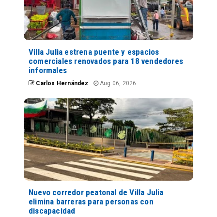
Villa Julia estrena puente y espacios
comerciales renovados para 18 vendedores
informales
Carlos Hernández
Aug 06, 2026
Nuevo corredor peatonal de Villa Julia
elimina barreras para personas con
discapacidad