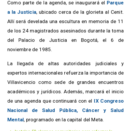
Como parte de la agenda, se inaugurará el
Parque
a la Justicia
, ubicado cerca de la glorieta al Cenit.
Allí será develada una escultura en memoria de 11
de los 24 magistrados asesinados durante la toma
del Palacio de Justicia en Bogotá, el 6 de
noviembre de 1985.
La llegada de altas autoridades judiciales y
expertos internacionales refuerza la importancia de
Villavicencio como sede de grandes encuentros
académicos y jurídicos. Además, marcará el inicio
de una agenda que continuará con el
IX Congreso
Nacional de Salud Pública, Cáncer y Salud
Mental
, programado en la capital del Meta.