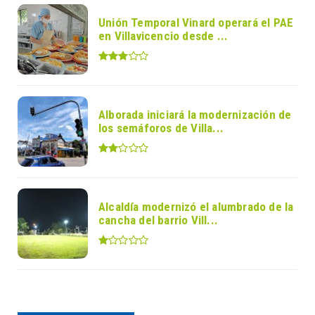
Unión Temporal Vinard operará el PAE
en Villavicencio desde ...
Alborada iniciará la modernización de
los semáforos de Villa...
Alcaldía modernizó el alumbrado de la
cancha del barrio Vill...