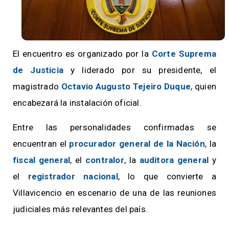
El encuentro es organizado por la
Corte Suprema
de Justicia
y liderado por su presidente, el
magistrado
Octavio Augusto Tejeiro Duque
, quien
encabezará la instalación oficial.
Entre las personalidades confirmadas se
encuentran el
procurador general de la Nación
, la
fiscal general
, el
contralor
, la
auditora general
y
el
registrador nacional
, lo que convierte a
Villavicencio en escenario de una de las reuniones
judiciales más relevantes del país.