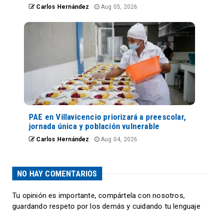
Carlos Hernández
Aug 05, 2026
PAE en Villavicencio priorizará a preescolar,
jornada única y población vulnerable
Carlos Hernández
Aug 04, 2026
NO HAY COMENTARIOS
Tu opinión es importante, compártela con nosotros,
guardando respeto por los demás y cuidando tu lenguaje