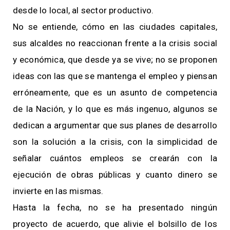
desde lo local, al sector productivo.
No se entiende, cómo en las ciudades capitales,
sus alcaldes no reaccionan frente a la crisis social
y económica, que desde ya se vive; no se proponen
ideas con las que se mantenga el empleo y piensan
erróneamente, que es un asunto de competencia
de la Nación, y lo que es más ingenuo, algunos se
dedican a argumentar que sus planes de desarrollo
son la solución a la crisis, con la simplicidad de
señalar cuántos empleos se crearán con la
ejecución de obras públicas y cuanto dinero se
invierte en las mismas.
Hasta la fecha, no se ha presentado ningún
proyecto de acuerdo, que alivie el bolsillo de los