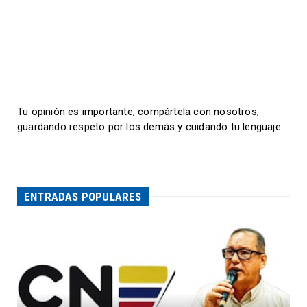
Tu opinión es importante, compártela con nosotros,
guardando respeto por los demás y cuidando tu lenguaje
ENTRADAS POPULARES