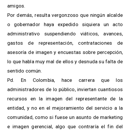
amigos.
Por demás, resulta vergonzoso que ningún alcalde
o gobernador haya expedido siquiera un acto
administrativo suspendiendo viáticos, avances,
gastos de representación, contrataciones de
asesoría de imagen y encuestas sobre percepción,
lo que habla muy mal de ellos y desnuda su falta de
sentido común.
Pd. En Colombia, hace carrera que los
administradores de lo público, inviertan cuantiosos
recursos en la imagen del representante de la
entidad, y no en el mejoramiento del servicio a la
comunidad, como si fuese un asunto de marketing
e imagen gerencial, algo que contraría el fin del