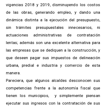
vigencias 2018 y 2019, disminuyendo los costos
de las obras, generando empleo, y dando una
dinámica distinta a la ejecución del presupuesto,
sin trámites presupuestales innecesarios, ni
actuaciones administrativas de contratación
lentas; además son una excelente alternativa para
las empresas que se dediquen a la construcción, y
que deseen pagar sus impuestos de delineación
urbana, predial e industria y comercio de esta
manera.
Pareciera, que algunos alcaldes desconocen sus
competencias frente a la autonomía fiscal que
tienen los municipios, y simplemente piensan
ejecutar sus ingresos con la contratación de sus