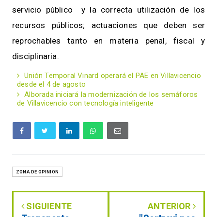
servicio público y la correcta utilización de los
recursos públicos; actuaciones que deben ser
reprochables tanto en materia penal, fiscal y
disciplinaria.
Unión Temporal Vinard operará el PAE en Villavicencio
desde el 4 de agosto
Alborada iniciará la modernización de los semáforos
de Villavicencio con tecnología inteligente
ZONA DE OPINION
SIGUIENTE
ANTERIOR