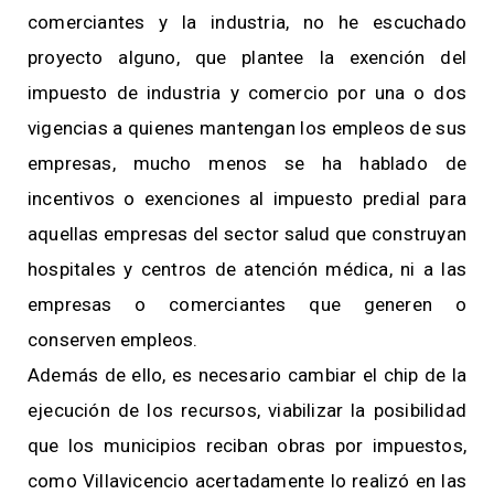
comerciantes y la industria, no he escuchado
proyecto alguno, que plantee la exención del
impuesto de industria y comercio por una o dos
vigencias a quienes mantengan los empleos de sus
empresas, mucho menos se ha hablado de
incentivos o exenciones al impuesto predial para
aquellas empresas del sector salud que construyan
hospitales y centros de atención médica, ni a las
empresas o comerciantes que generen o
conserven empleos.
Además de ello, es necesario cambiar el chip de la
ejecución de los recursos, viabilizar la posibilidad
que los municipios reciban obras por impuestos,
como Villavicencio acertadamente lo realizó en las