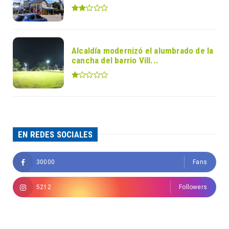
Alcaldía modernizó el alumbrado de la
cancha del barrio Vill...
EN REDES SOCIALES
30000
Fans
5212
Followers