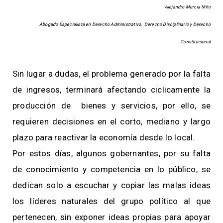
Alejandro Murcia Niño
Abogado Especialista en Derecho Administrativo, Derecho Disciplinario y Derecho
Constitucional
Sin lugar a dudas, el problema generado por la falta
de ingresos, terminará afectando ciclicamente la
producción de bienes y servicios, por ello, se
requieren decisiones en el corto, mediano y largo
plazo para reactivar la economía desde lo local.
Por estos días, algunos gobernantes, por su falta
de conocimiento y competencia en lo público, se
dedican solo a escuchar y copiar las malas ideas
los líderes naturales del grupo político al que
pertenecen, sin exponer ideas propias para apoyar