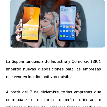
La Superintendencia de Industria y Comercio (SIC),
impartió nuevas disposiciones para las empresas
que venden los dispositivos móviles.
A partir del 7 de diciembre, todas empresas que
comercializan celulares deberán orientar e