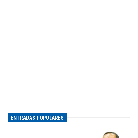
ENTRADAS POPULARES