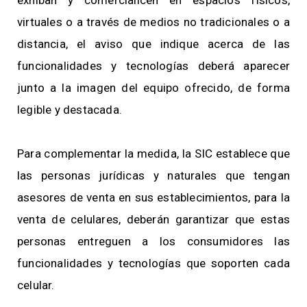
virtuales o a través de medios no tradicionales o a
distancia, el aviso que indique acerca de las
funcionalidades y tecnologías deberá aparecer
junto a la imagen del equipo ofrecido, de forma
legible y destacada.
Para complementar la medida, la SIC establece que
las personas jurídicas y naturales que tengan
asesores de venta en sus establecimientos, para la
venta de celulares, deberán garantizar que estas
personas entreguen a los consumidores las
funcionalidades y tecnologías que soporten cada
celular.