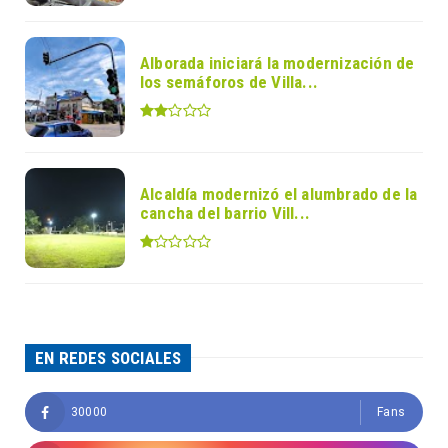
Alborada iniciará la modernización de
los semáforos de Villa...
Alcaldía modernizó el alumbrado de la
cancha del barrio Vill...
EN REDES SOCIALES
30000
Fans