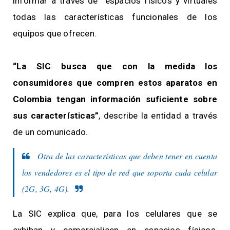
informar a través de espacios físicos y virtuales
todas las características funcionales de los
equipos que ofrecen.
“La SIC busca que con la medida los
consumidores que compren estos aparatos en
Colombia tengan información suficiente sobre
sus características”
, describe la entidad a través
de un comunicado.
Otra de las características que deben tener en cuenta
los vendedores es el tipo de red que soporta cada celular
(2G, 3G, 4G).
La SIC explica que, para los celulares que se
exhiban y comercialicen en espacios físicos,