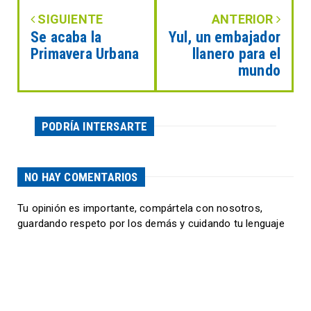
SIGUIENTE
ANTERIOR
Se acaba la
Yul, un embajador
Primavera Urbana
llanero para el
mundo
PODRÍA INTERSARTE
NO HAY COMENTARIOS
Tu opinión es importante, compártela con nosotros,
guardando respeto por los demás y cuidando tu lenguaje