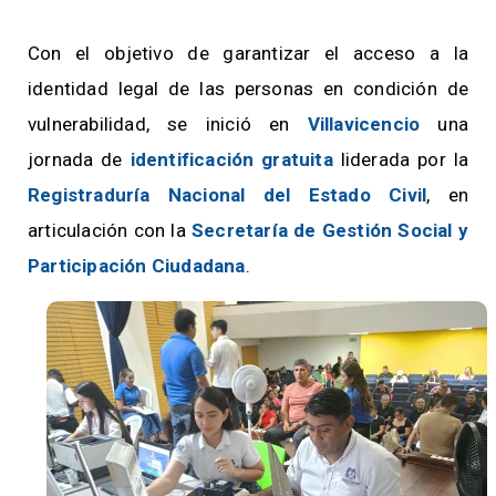
Con el objetivo de garantizar el acceso a la
identidad legal de las personas en condición de
vulnerabilidad, se inició en
Villavicencio
una
jornada de
identificación gratuita
liderada por la
Registraduría Nacional del Estado Civil
, en
articulación con la
Secretaría de Gestión Social y
Participación Ciudadana
.