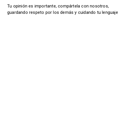
Tu opinión es importante, compártela con nosotros,
guardando respeto por los demás y cuidando tu lenguaje