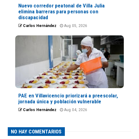
Nuevo corredor peatonal de Villa Julia
elimina barreras para personas con
discapacidad
Carlos Hernández
Aug 05, 2026
PAE en Villavicencio priorizará a preescolar,
jornada única y población vulnerable
Carlos Hernández
Aug 04, 2026
NO HAY COMENTARIOS