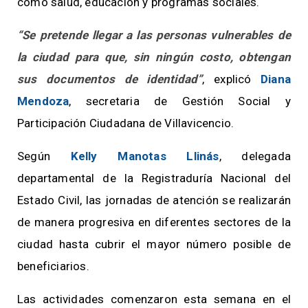
como salud, educación y programas sociales.
“Se pretende llegar a las personas vulnerables de
la ciudad para que, sin ningún costo, obtengan
sus documentos de identidad”
, explicó
Diana
Mendoza
, secretaria de Gestión Social y
Participación Ciudadana de Villavicencio.
Según
Kelly Manotas Llinás
, delegada
departamental de la Registraduría Nacional del
Estado Civil, las jornadas de atención se realizarán
de manera progresiva en diferentes sectores de la
ciudad hasta cubrir el mayor número posible de
beneficiarios.
Las actividades comenzaron esta semana en el