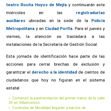
teatro Rosita Hoyos de Mejía
y continuarán este
miércoles en las
registradurías
auxiliares
ubicadas en la sede de la
Policía
Metropolitana
y en
Ciudad Porfía
. Para el jueves y
viernes, la atención se trasladará a las
instalaciones de la Secretaría de Gestión Social.
Esta jornada de identificación hace parte de las
acciones para cerrar brechas de exclusión y
garantizar el
derecho a la identidad
de cientos de
ciudadanos que hoy no figuran en el sistema
estatal.
Comenzó la pavimentación del primer tramo de la calle
35 en Villavicencio
Controles de Movilidad llegarán a barrios de