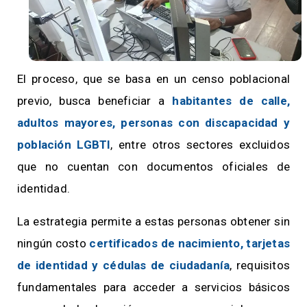
El proceso, que se basa en un censo poblacional
previo, busca beneficiar a
habitantes de calle,
adultos mayores, personas con discapacidad y
población LGBTI
, entre otros sectores excluidos
que no cuentan con documentos oficiales de
identidad.
La estrategia permite a estas personas obtener sin
ningún costo
certificados de nacimiento, tarjetas
de identidad y cédulas de ciudadanía
, requisitos
fundamentales para acceder a servicios básicos