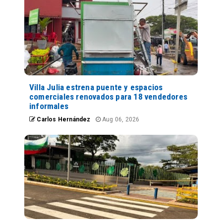
Villa Julia estrena puente y espacios
comerciales renovados para 18 vendedores
informales
Carlos Hernández
Aug 06, 2026