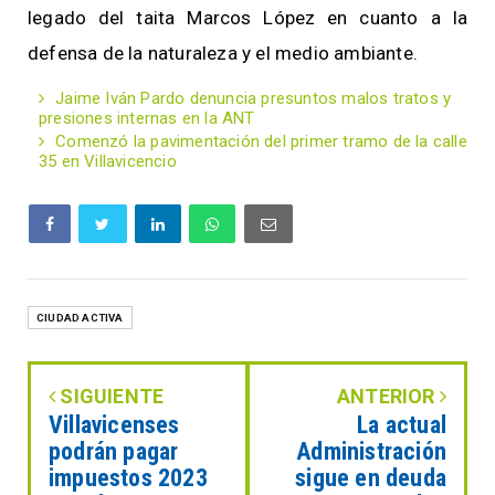
legado del taita Marcos López en cuanto a la
defensa de la naturaleza y el medio ambiante.
Jaime Iván Pardo denuncia presuntos malos tratos y
presiones internas en la ANT
Comenzó la pavimentación del primer tramo de la calle
35 en Villavicencio
CIUDAD ACTIVA
SIGUIENTE
ANTERIOR
Villavicenses
La actual
podrán pagar
Administración
impuestos 2023
sigue en deuda