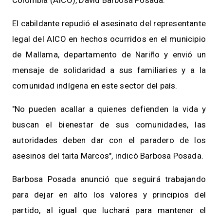
El cabildante repudió el asesinato del representante
legal del AICO en hechos ocurridos en el municipio
de Mallama, departamento de Nariño y envió un
mensaje de solidaridad a sus familiaries y a la
comunidad indígena en este sector del país.
"No pueden acallar a quienes defienden la vida y
buscan el bienestar de sus comunidades, las
autoridades deben dar con el paradero de los
asesinos del taita Marcos", indicó Barbosa Posada.
Barbosa Posada anunció que seguirá trabajando
para dejar en alto los valores y principios del
partido, al igual que luchará para mantener el