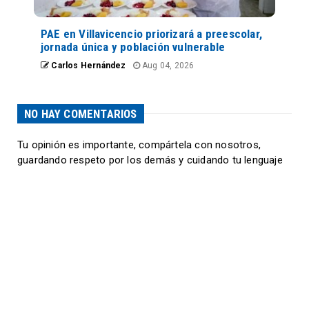
PAE en Villavicencio priorizará a preescolar,
jornada única y población vulnerable
Carlos Hernández
Aug 04, 2026
NO HAY COMENTARIOS
Tu opinión es importante, compártela con nosotros,
guardando respeto por los demás y cuidando tu lenguaje