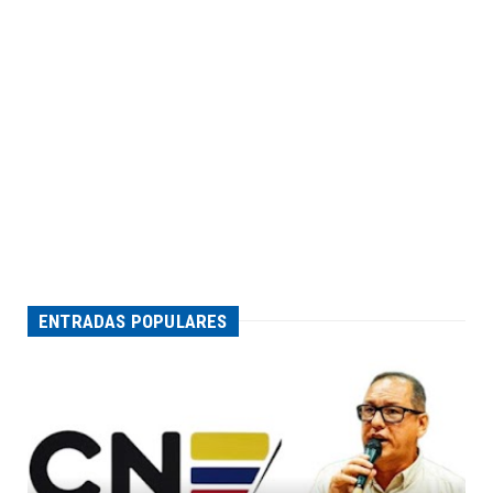
ENTRADAS POPULARES