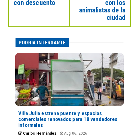
con descuento
con los
animalistas de la
ciudad
PODRÍA INTERSARTE
Villa Julia estrena puente y espacios
comerciales renovados para 18 vendedores
informales
Carlos Hernández
Aug 06, 2026