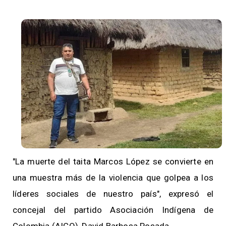
"La muerte del taita Marcos López se convierte en
una muestra más de la violencia que golpea a los
líderes sociales de nuestro país", expresó el
concejal del partido Asociación Indígena de
Colombia (AICO), David Barbosa Posada.