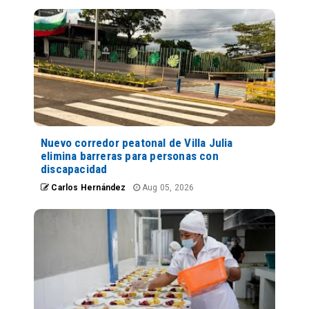
Nuevo corredor peatonal de Villa Julia
elimina barreras para personas con
discapacidad
Carlos Hernández
Aug 05, 2026