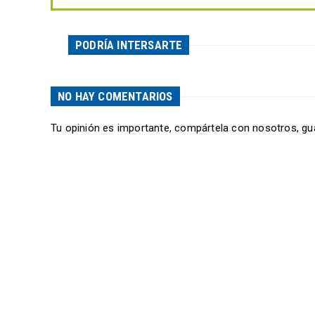
PODRÍA INTERSARTE
NO HAY COMENTARIOS
Tu opinión es importante, compártela con nosotros, gu