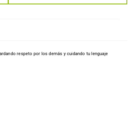
ardando respeto por los demás y cuidando tu lenguaje