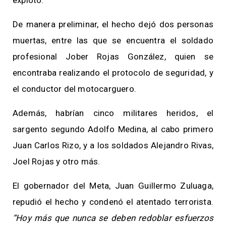
De manera preliminar, el hecho dejó dos personas
muertas, entre las que se encuentra el soldado
profesional Jober Rojas González, quien se
encontraba realizando el protocolo de seguridad, y
el conductor del motocarguero.
Además, habrían cinco militares heridos, el
sargento segundo Adolfo Medina, al cabo primero
Juan Carlos Rizo, y a los soldados Alejandro Rivas,
Joel Rojas y otro más.
El gobernador del Meta, Juan Guillermo Zuluaga,
repudió el hecho y condenó el atentado terrorista.
“Hoy más que nunca se deben redoblar esfuerzos