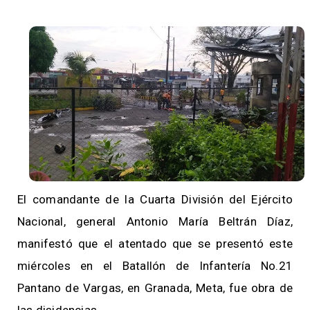
El comandante de la Cuarta División del Ejército
Nacional, general Antonio María Beltrán Díaz,
manifestó que el atentado que se presentó este
miércoles en el Batallón de Infantería No.21
Pantano de Vargas, en Granada, Meta, fue obra de
las disidencias.