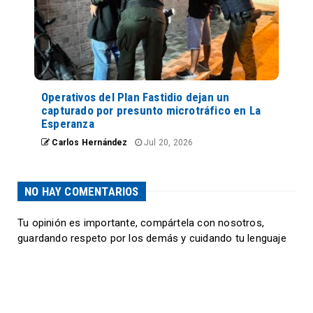
Operativos del Plan Fastidio dejan un
capturado por presunto microtráfico en La
Esperanza
Carlos Hernández
Jul 20, 2026
NO HAY COMENTARIOS
Tu opinión es importante, compártela con nosotros,
guardando respeto por los demás y cuidando tu lenguaje