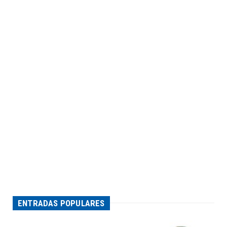
ENTRADAS POPULARES