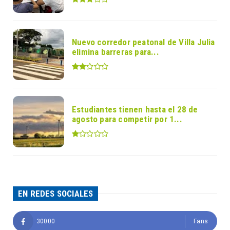
Nuevo corredor peatonal de Villa Julia
elimina barreras para...
Estudiantes tienen hasta el 28 de
agosto para competir por 1...
EN REDES SOCIALES
30000
Fans