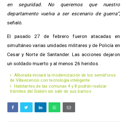
en seguridad. No queremos que nuestro
departamento vuelva a ser escenario de guerra”
,
señaló.
El pasado 27 de febrero fueron atacadas en
simultáneo varias unidades militares y de Policía en
Cesar y Norte de Santander. Las acciones dejaron
un soldado muerto y al menos 26 heridos.
Alborada iniciará la modernización de los semáforos
de Villavicencio con tecnología inteligente
Habitantes de las comunas 4 y 8 podrán realizar
trámites del Sisbén sin salir de sus barrios