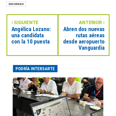
SEGURIDAD
SIGUIENTE
ANTERIOR
Angélica Lozano:
Abren dos nuevas
una candidata
rutas aéreas
con la 10 puesta
desde aeropuerto
Vanguardia
PODRÍA INTERSARTE