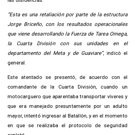
“Esta es una retaliación por parte de la estructura
Jorge Briceño, con los resultados operacionales
que viene desarrollando la Fuerza de Tarea Omega,
la Cuarta División con sus unidades en el
departamento del Meta y de Guaviare”
, indicó el
general.
Este atentado se presentó, de acuerdo con el
comandante de la Cuarta División, cuando un
motocarguero que aparentaba transportar víveres y
que era manejado presuntamente por un adulto
mayor, intentó ingresar al Batallón, y en el momento
en que se realizaba el protocolo de seguridad
explotó.