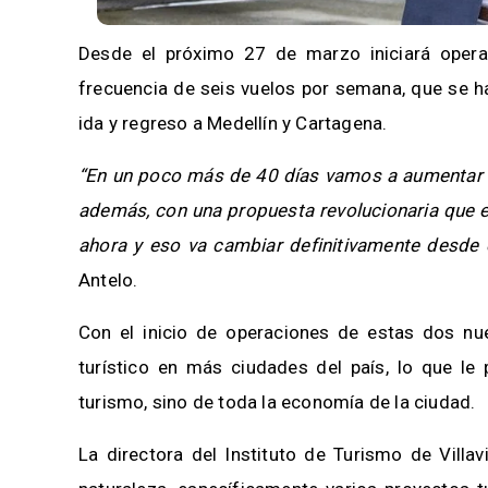
Desde el próximo 27 de marzo iniciará operaci
frecuencia de seis vuelos por semana, que se h
ida y regreso a Medellín y Cartagena.
“En un poco más de 40 días vamos a aumentar la
además, con una propuesta revolucionaria que e
ahora y eso va cambiar definitivamente desde 
Antelo.
Con el inicio de operaciones de estas dos nue
turístico en más ciudades del país, lo que le 
turismo, sino de toda la economía de la ciudad.
La directora del Instituto de Turismo de Villa