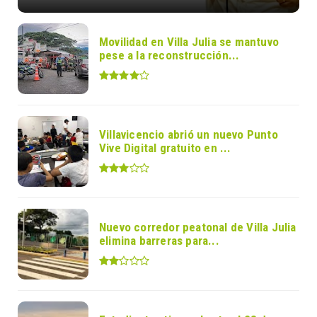
Movilidad en Villa Julia se mantuvo
pese a la reconstrucción...
Villavicencio abrió un nuevo Punto
Vive Digital gratuito en ...
Nuevo corredor peatonal de Villa Julia
elimina barreras para...