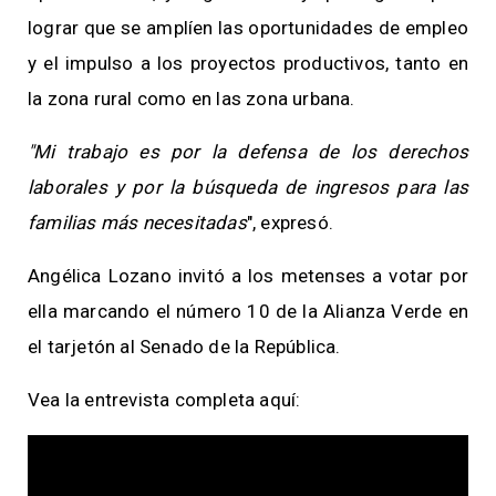
lograr que se amplíen las oportunidades de empleo
y el impulso a los proyectos productivos, tanto en
la zona rural como en las zona urbana.
"Mi trabajo es por la defensa de los derechos
laborales y por la búsqueda de ingresos para las
familias más necesitadas
", expresó.
Angélica Lozano invitó a los metenses a votar por
ella marcando el número 10 de la Alianza Verde en
el tarjetón al Senado de la República.
Vea la entrevista completa aquí: