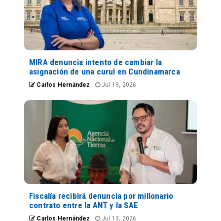
MIRA denuncia intento de cambiar la
asignación de una curul en Cundinamarca
Carlos Hernández
Jul 13, 2026
Fiscalía recibirá denuncia por millonario
contrato entre la ANT y la SAE
Carlos Hernández
Jul 13, 2026