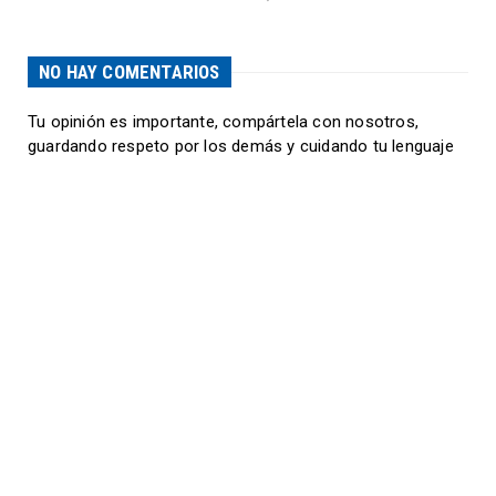
NO HAY COMENTARIOS
Tu opinión es importante, compártela con nosotros,
guardando respeto por los demás y cuidando tu lenguaje