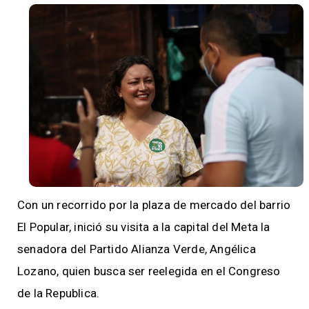
Con un recorrido por la plaza de mercado del barrio
El Popular, inició su visita a la capital del Meta la
senadora del Partido Alianza Verde, Angélica
Lozano, quien busca ser reelegida en el Congreso
de la Republica.