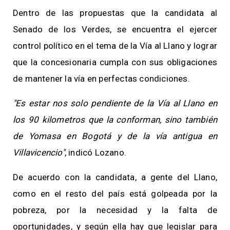
Dentro de las propuestas que la candidata al
Senado de los Verdes, se encuentra el ejercer
control político en el tema de la Vía al Llano y lograr
que la concesionaria cumpla con sus obligaciones
de mantener la vía en perfectas condiciones.
"Es estar nos solo pendiente de la Vía al Llano en
los 90 kilometros que la conforman, sino también
de Yomasa en Bogotá y de la vía antigua en
Villavicencio"
, indicó Lozano.
De acuerdo con la candidata, a gente del Llano,
como en el resto del país está golpeada por la
pobreza, por la necesidad y la falta de
oportunidades, y según ella hay que legislar para