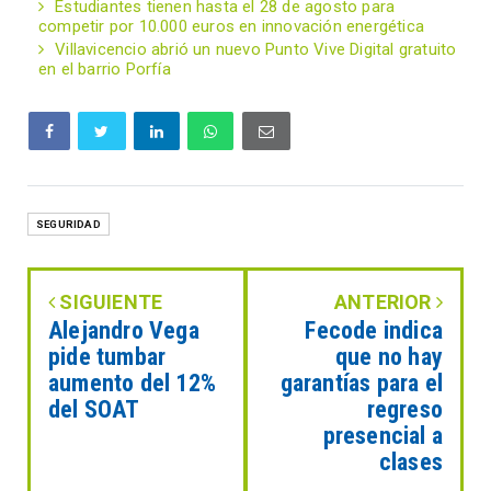
Estudiantes tienen hasta el 28 de agosto para
competir por 10.000 euros en innovación energética
Villavicencio abrió un nuevo Punto Vive Digital gratuito
en el barrio Porfía
SEGURIDAD
SIGUIENTE
ANTERIOR
Alejandro Vega
Fecode indica
pide tumbar
que no hay
aumento del 12%
garantías para el
del SOAT
regreso
presencial a
clases