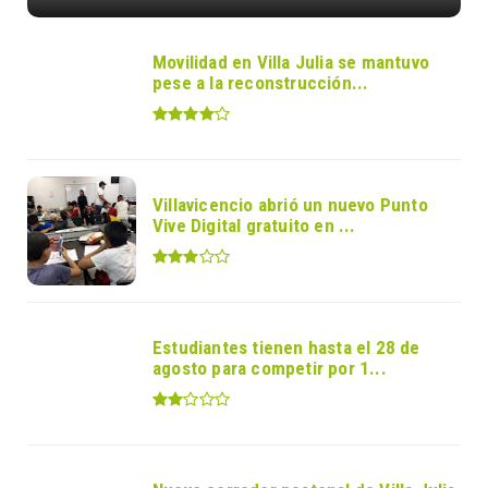
Movilidad en Villa Julia se mantuvo
pese a la reconstrucción...
Villavicencio abrió un nuevo Punto
Vive Digital gratuito en ...
Estudiantes tienen hasta el 28 de
agosto para competir por 1...