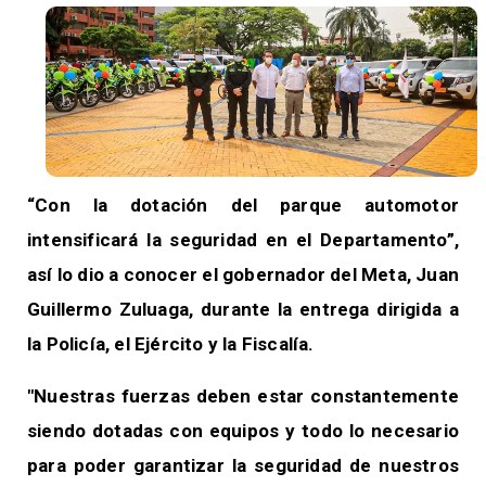
“Con la dotación del parque automotor
intensificará la seguridad en el Departamento”
,
así lo dio a conocer el gobernador del Meta, Juan
Guillermo Zuluaga, durante la entrega dirigida a
la Policía, el Ejército y la Fiscalía.
"Nuestras fuerzas deben estar constantemente
siendo dotadas con equipos y todo lo necesario
para poder garantizar la seguridad de nuestros