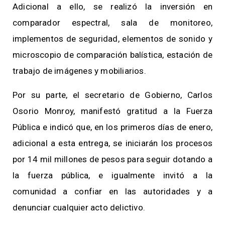
Adicional a ello, se realizó la inversión en
comparador espectral, sala de monitoreo,
implementos de seguridad, elementos de sonido y
microscopio de comparación balística, estación de
trabajo de imágenes y mobiliarios.
Por su parte, el secretario de Gobierno, Carlos
Osorio Monroy, manifestó gratitud a la Fuerza
Pública e indicó que, en los primeros días de enero,
adicional a esta entrega, se iniciarán los procesos
por 14 mil millones de pesos para seguir dotando a
la fuerza pública, e igualmente invitó a la
comunidad a confiar en las autoridades y a
denunciar cualquier acto delictivo.