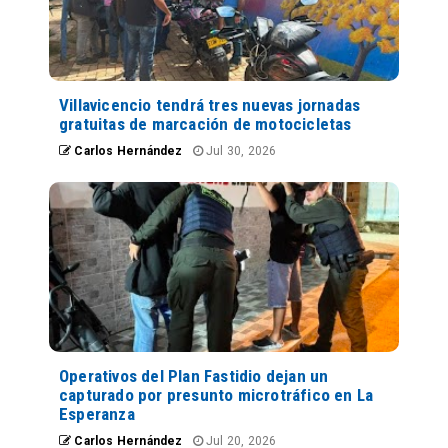
Villavicencio tendrá tres nuevas jornadas
gratuitas de marcación de motocicletas
Carlos Hernández
Jul 30, 2026
Operativos del Plan Fastidio dejan un
capturado por presunto microtráfico en La
Esperanza
Carlos Hernández
Jul 20, 2026