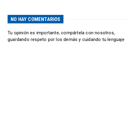
NO HAY COMENTARIOS
Tu opinión es importante, compártela con nosotros,
guardando respeto por los demás y cuidando tu lenguaje