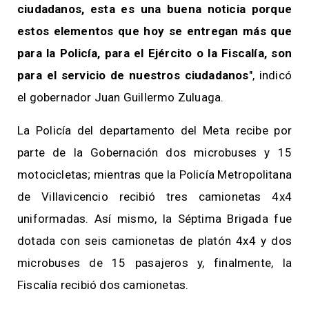
ciudadanos, esta es una buena noticia porque
estos elementos que hoy se entregan más que
para la Policía, para el Ejército o la Fiscalía, son
para el servicio de nuestros ciudadanos
", indicó
el gobernador Juan Guillermo Zuluaga.
La Policía del departamento del Meta recibe por
parte de la Gobernación dos microbuses y 15
motocicletas; mientras que la Policía Metropolitana
de Villavicencio recibió tres camionetas 4x4
uniformadas. Así mismo, la Séptima Brigada fue
dotada con seis camionetas de platón 4x4 y dos
microbuses de 15 pasajeros y, finalmente, la
Fiscalía recibió dos camionetas.