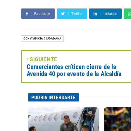
Facebook
Twitter
Linkedin
CONVIVENCIA CIUDADANA
SIGUIENTE
Comerciantes crítican cierre de la
Avenida 40 por evento de la Alcaldía
PODRÍA INTERSARTE