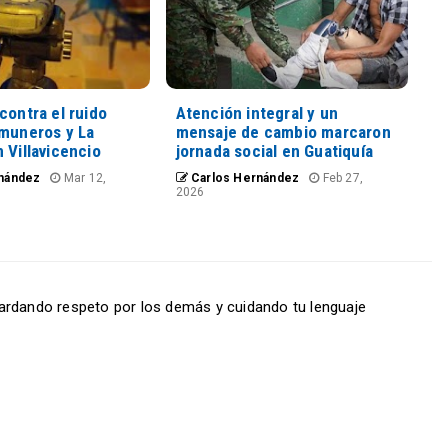
contra el ruido
Atención integral y un
omuneros y La
mensaje de cambio marcaron
 Villavicencio
jornada social en Guatiquía
nández
Mar 12,
Carlos Hernández
Feb 27,
2026
ardando respeto por los demás y cuidando tu lenguaje