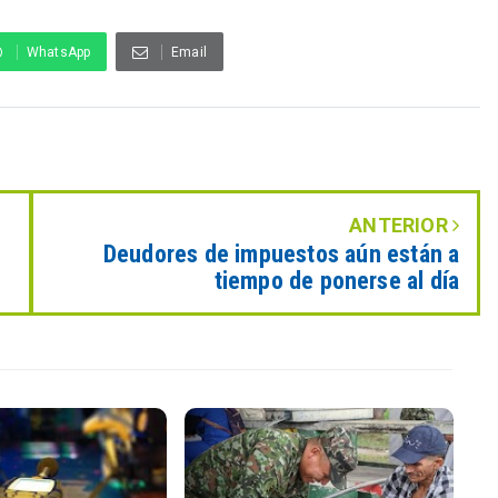
WhatsApp
Email
ANTERIOR
Deudores de impuestos aún están a
tiempo de ponerse al día