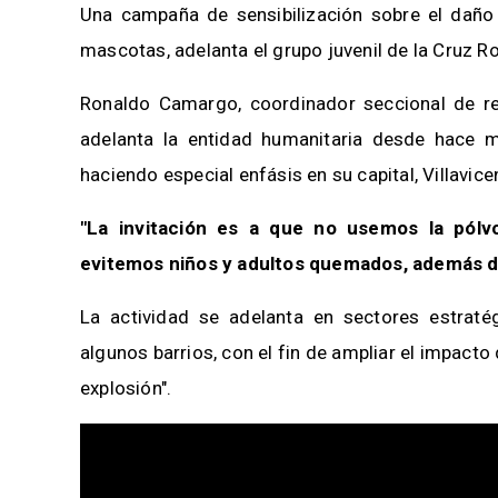
Una campaña de sensibilización sobre el daño
mascotas, adelanta el grupo juvenil de la Cruz Ro
Ronaldo Camargo, coordinador seccional de re
adelanta la entidad humanitaria desde hace 
haciendo especial enfásis en su capital, Villavice
"La invitación es a que no usemos la pólv
evitemos niños y adultos quemados, además d
La actividad se adelanta en sectores estraté
algunos barrios, con el fin de ampliar el impact
explosión".