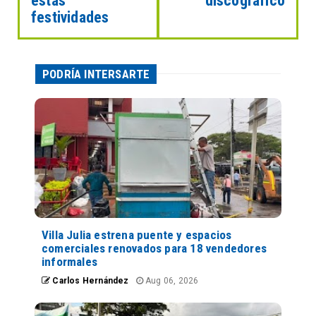
estas
discográfico
festividades
PODRÍA INTERSARTE
Villa Julia estrena puente y espacios
comerciales renovados para 18 vendedores
informales
Carlos Hernández
Aug 06, 2026