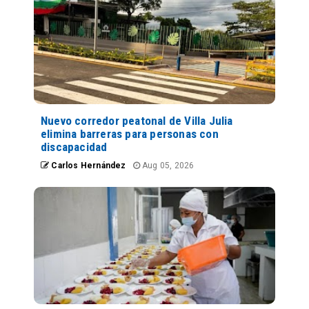
Nuevo corredor peatonal de Villa Julia
elimina barreras para personas con
discapacidad
Carlos Hernández
Aug 05, 2026