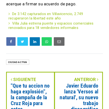
acerque a firmar su acuerdo de pago.
De 3.142 capturados en Villavicencio, 2.749
recuperaron la libertad este año
Villa Julia estrena puente y espacios comerciales
renovados para 18 vendedores informales
CIUDAD ACTIVA
SIGUIENTE
ANTERIOR
"Que tu accion no
Javier Eduardo
haga explosión",
lanza 'Versos al
la campaña de la
natural', su nuevo
Cruz Roja para
trabajo