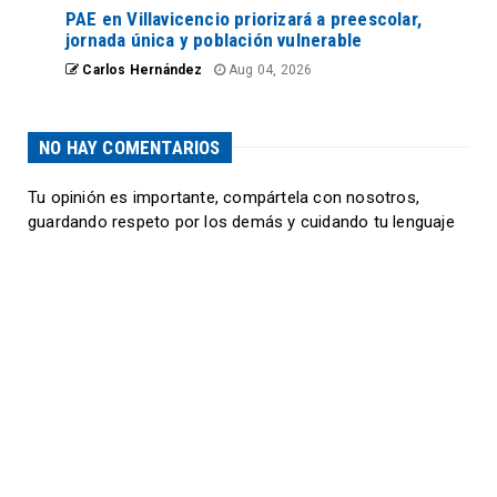
PAE en Villavicencio priorizará a preescolar,
jornada única y población vulnerable
Carlos Hernández
Aug 04, 2026
NO HAY COMENTARIOS
Tu opinión es importante, compártela con nosotros,
guardando respeto por los demás y cuidando tu lenguaje