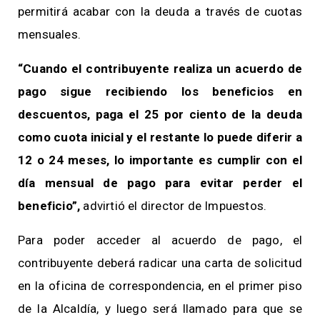
permitirá acabar con la deuda a través de cuotas
mensuales.
“Cuando el contribuyente realiza un acuerdo de
pago sigue recibiendo los beneficios en
descuentos, paga el 25 por ciento de la deuda
como cuota inicial y el restante lo puede diferir a
12 o 24 meses, lo importante es cumplir con el
día mensual de pago para evitar perder el
beneficio”,
advirtió el director de Impuestos.
Para poder acceder al acuerdo de pago, el
contribuyente deberá radicar una carta de solicitud
en la oficina de correspondencia, en el primer piso
de la Alcaldía, y luego será llamado para que se