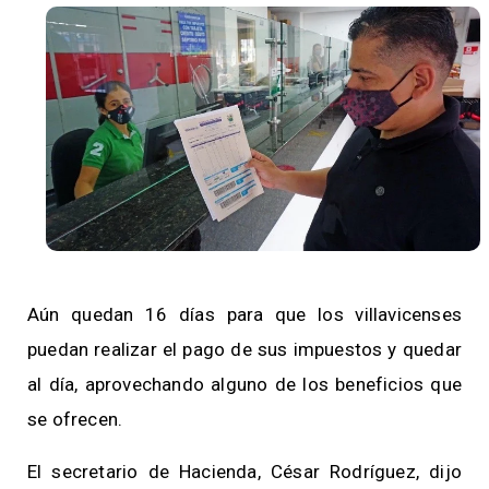
Aún quedan 16 días para que los villavicenses
puedan realizar el pago de sus impuestos y quedar
al día, aprovechando alguno de los beneficios que
se ofrecen.
El secretario de Hacienda, César Rodríguez, dijo