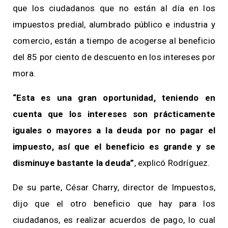
que los ciudadanos que no están al día en los
impuestos predial, alumbrado público e industria y
comercio, están a tiempo de acogerse al beneficio
del 85 por ciento de descuento en los intereses por
mora.
“Esta es una gran oportunidad, teniendo en
cuenta que los intereses son prácticamente
iguales o mayores a la deuda por no pagar el
impuesto, así que el beneficio es grande y se
disminuye bastante la deuda”
, explicó Rodríguez.
De su parte, César Charry, director de Impuestos,
dijo que el otro beneficio que hay para los
ciudadanos, es realizar acuerdos de pago, lo cual