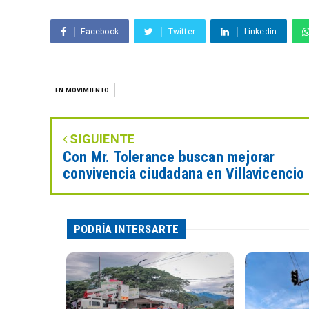
Facebook
Twitter
Linkedin
EN MOVIMIENTO
SIGUIENTE
Con Mr. Tolerance buscan mejorar
convivencia ciudadana en Villavicencio
PODRÍA INTERSARTE