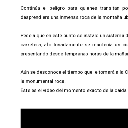
Continúa el peligro para quienes transitan p
desprendiera una inmensa roca de la montaña ubic
Pese a que en este punto se instaló un sistema d
carretera, afortunadamente se mantenía un cie
presentando desde tempranas horas de la maña
Aún se desconoce el tiempo que le tomará a la Co
la monumental roca.
Este es el vídeo del momento exacto de la caída 