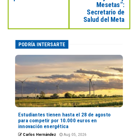
Mesetas”:
Secretario de
Salud del Meta
PODRÍA INTERSARTE
Estudiantes tienen hasta el 28 de agosto
para competir por 10.000 euros en
innovación energética
Carlos Hernández
Aug 05, 2026