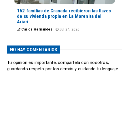
162 familias de Granada recibieron las llaves
de su vivienda propia en La Morenita del
Ariari
Carlos Hernández
Jul 24, 2026
NO HAY COMENTARIOS
Tu opinión es importante, compártela con nosotros,
guardando respeto por los demás y cuidando tu lenguaje