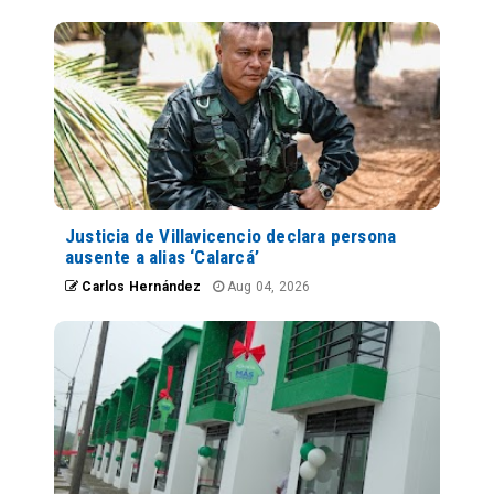
Justicia de Villavicencio declara persona
ausente a alias ‘Calarcá’
Carlos Hernández
Aug 04, 2026