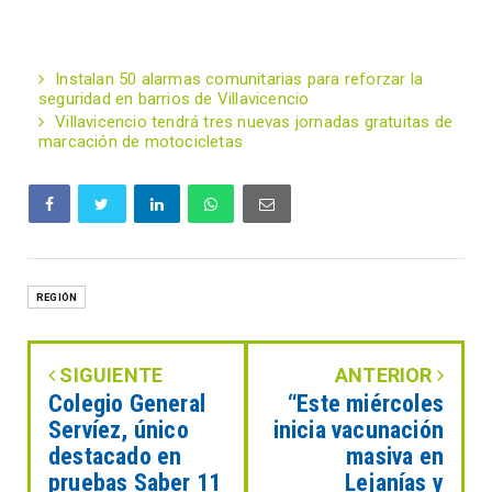
Instalan 50 alarmas comunitarias para reforzar la
seguridad en barrios de Villavicencio
Villavicencio tendrá tres nuevas jornadas gratuitas de
marcación de motocicletas
REGIÓN
SIGUIENTE
ANTERIOR
Colegio General
“Este miércoles
Servíez, único
inicia vacunación
destacado en
masiva en
pruebas Saber 11
Lejanías y