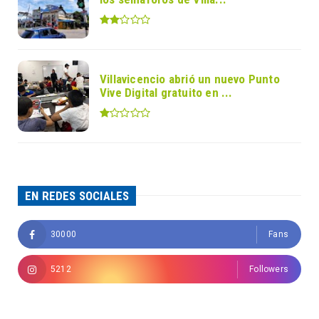
Villavicencio abrió un nuevo Punto
Vive Digital gratuito en ...
EN REDES SOCIALES
30000
Fans
5212
Followers