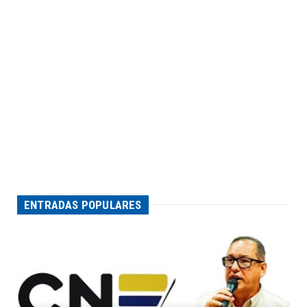
ENTRADAS POPULARES