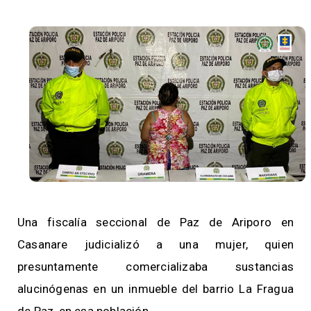
Una fiscalía seccional de Paz de Ariporo en
Casanare judicializó a una mujer, quien
presuntamente comercializaba sustancias
alucinógenas en un inmueble del barrio La Fragua
de Paz, en esa población.