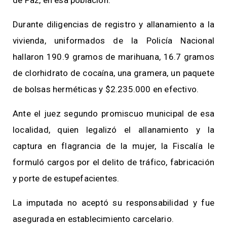
Durante diligencias de registro y allanamiento a la
vivienda, uniformados de la Policía Nacional
hallaron 190.9 gramos de marihuana, 16.7 gramos
de clorhidrato de cocaína, una gramera, un paquete
de bolsas herméticas y $2.235.000 en efectivo.
Ante el juez segundo promiscuo municipal de esa
localidad, quien legalizó el allanamiento y la
captura en flagrancia de la mujer, la Fiscalía le
formuló cargos por el delito de tráfico, fabricación
y porte de estupefacientes.
La imputada no aceptó su responsabilidad y fue
asegurada en establecimiento carcelario.