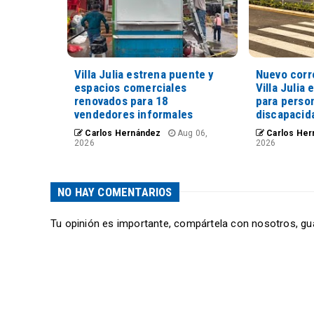
Villa Julia estrena puente y
Nuevo corr
espacios comerciales
Villa Julia 
renovados para 18
para perso
vendedores informales
discapacid
Carlos Hernández
Aug 06,
Carlos Her
2026
2026
NO HAY COMENTARIOS
Tu opinión es importante, compártela con nosotros, gu