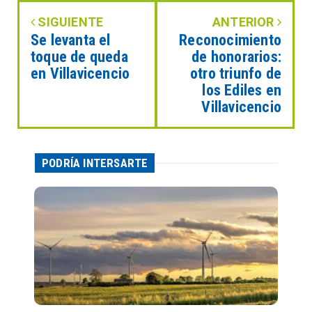
SIGUIENTE
ANTERIOR
Se levanta el
Reconocimiento
toque de queda
de honorarios:
en Villavicencio
otro triunfo de
los Ediles en
Villavicencio
PODRÍA INTERSARTE