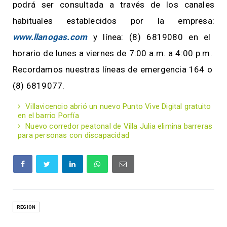
podrá ser consultada a través de los canales
habituales establecidos por la empresa:
www.llanogas.com
y línea: (8) 6819080 en el
horario de lunes a viernes de 7:00 a.m. a 4:00 p.m.
Recordamos nuestras líneas de emergencia 164 o
(8) 6819077.
Villavicencio abrió un nuevo Punto Vive Digital gratuito
en el barrio Porfía
Nuevo corredor peatonal de Villa Julia elimina barreras
para personas con discapacidad
REGIÓN