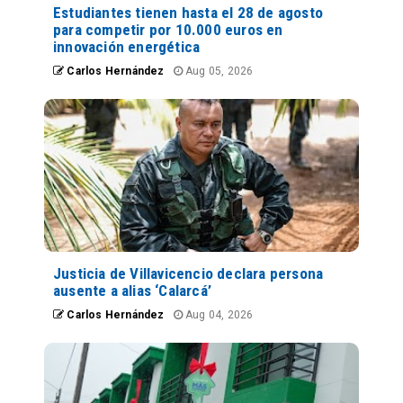
Estudiantes tienen hasta el 28 de agosto
para competir por 10.000 euros en
innovación energética
Carlos Hernández
Aug 05, 2026
Justicia de Villavicencio declara persona
ausente a alias ‘Calarcá’
Carlos Hernández
Aug 04, 2026