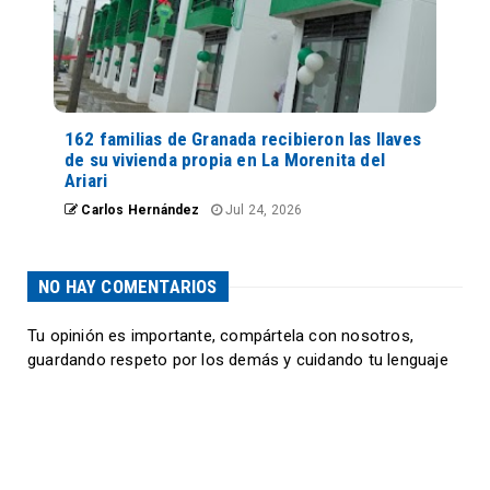
162 familias de Granada recibieron las llaves
de su vivienda propia en La Morenita del
Ariari
Carlos Hernández
Jul 24, 2026
NO HAY COMENTARIOS
Tu opinión es importante, compártela con nosotros,
guardando respeto por los demás y cuidando tu lenguaje