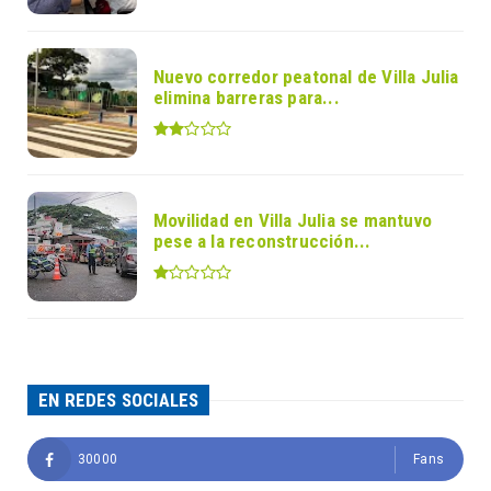
Nuevo corredor peatonal de Villa Julia
elimina barreras para...
Movilidad en Villa Julia se mantuvo
pese a la reconstrucción...
EN REDES SOCIALES
30000
Fans