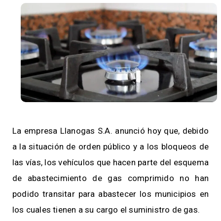
La empresa Llanogas S.A. anunció hoy que, debido
a la situación de orden público y a los bloqueos de
las vías, los vehículos que hacen parte del esquema
de abastecimiento de gas comprimido no han
podido transitar para abastecer los municipios en
los cuales tienen a su cargo el suministro de gas.