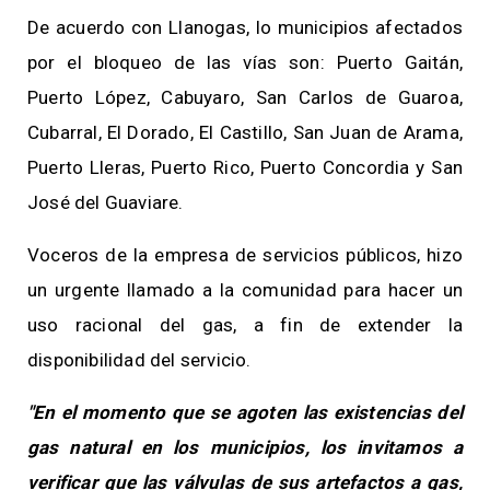
De acuerdo con Llanogas, lo municipios afectados
por el bloqueo de las vías son: Puerto Gaitán,
Puerto López, Cabuyaro, San Carlos de Guaroa,
Cubarral, El Dorado, El Castillo, San Juan de Arama,
Puerto Lleras, Puerto Rico, Puerto Concordia y San
José del Guaviare.
Voceros de la empresa de servicios públicos, hizo
un urgente llamado a la comunidad para hacer un
uso racional del gas, a fin de extender la
disponibilidad del servicio.
"En el momento que se agoten las existencias del
gas natural en los municipios, los invitamos a
verificar que las válvulas de sus artefactos a gas,