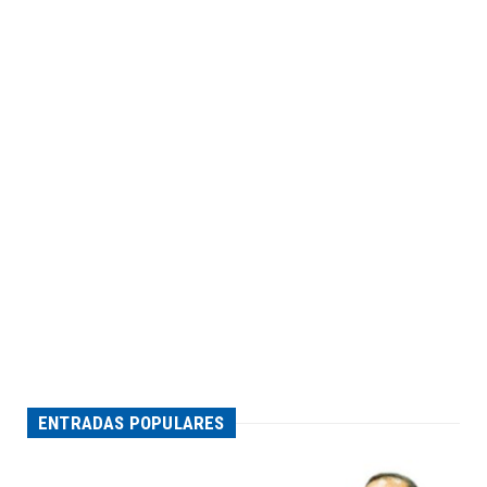
ENTRADAS POPULARES