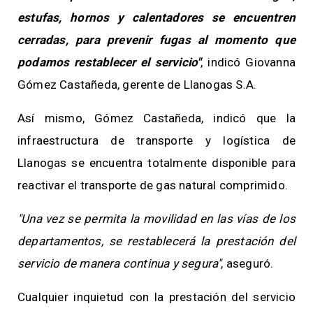
estufas, hornos y calentadores se encuentren
cerradas, para prevenir fugas al momento que
podamos restablecer el servicio"
, indicó Giovanna
Gómez Castañeda, gerente de Llanogas S.A.
Así mismo, Gómez Castañeda, indicó que la
infraestructura de transporte y logística de
Llanogas se encuentra totalmente disponible para
reactivar el transporte de gas natural comprimido.
"Una vez se permita la movilidad en las vías de los
departamentos, se restablecerá la prestación del
servicio de manera continua y segura"
, aseguró.
Cualquier inquietud con la prestación del servicio