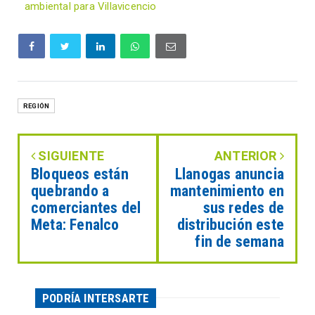
ambiental para Villavicencio
REGIÓN
SIGUIENTE
ANTERIOR
Bloqueos están
Llanogas anuncia
quebrando a
mantenimiento en
comerciantes del
sus redes de
Meta: Fenalco
distribución este
fin de semana
PODRÍA INTERSARTE