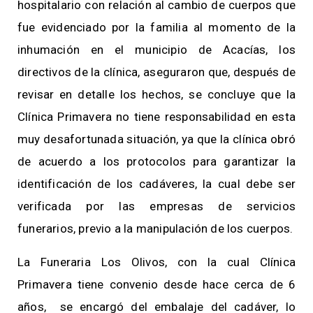
hospitalario con relación al cambio de cuerpos que
fue evidenciado por la familia al momento de la
inhumación en el municipio de Acacías, los
directivos de la clínica, aseguraron que, después de
revisar en detalle los hechos, se concluye que la
Clínica Primavera no tiene responsabilidad en esta
muy desafortunada situación, ya que la clínica obró
de acuerdo a los protocolos para garantizar la
identificación de los cadáveres, la cual debe ser
verificada por las empresas de servicios
funerarios, previo a la manipulación de los cuerpos.
La Funeraria Los Olivos, con la cual Clínica
Primavera tiene convenio desde hace cerca de 6
años, se encargó del embalaje del cadáver, lo