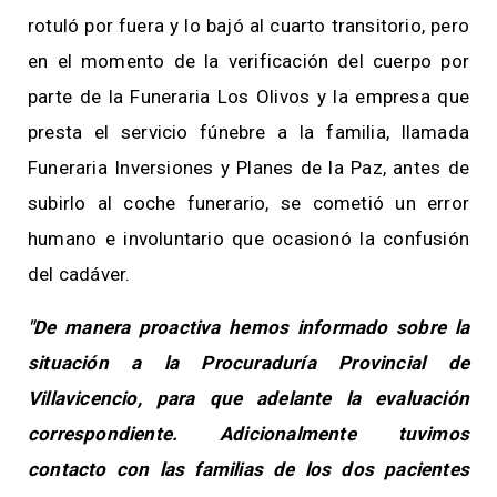
rotuló por fuera y lo bajó al cuarto transitorio, pero
en el momento de la verificación del cuerpo por
parte de la Funeraria Los Olivos y la empresa que
presta el servicio fúnebre a la familia, llamada
Funeraria Inversiones y Planes de la Paz, antes de
subirlo al coche funerario, se cometió un error
humano e involuntario que ocasionó la confusión
del cadáver.
"De manera proactiva hemos informado sobre la
situación a la Procuraduría Provincial de
Villavicencio, para que adelante la evaluación
correspondiente. Adicionalmente tuvimos
contacto con las familias de los dos pacientes