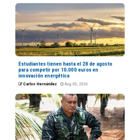
Estudiantes tienen hasta el 28 de agosto
para competir por 10.000 euros en
innovación energética
Carlos Hernández
Aug 05, 2026