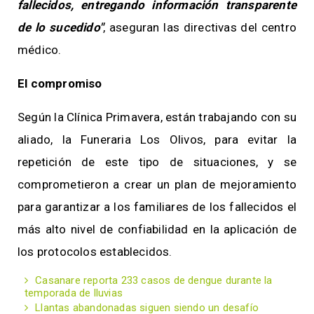
fallecidos, entregando información transparente
de lo sucedido"
, aseguran las directivas del centro
médico.
El compromiso
Según la Clínica Primavera, están trabajando con su
aliado, la Funeraria Los Olivos, para evitar la
repetición de este tipo de situaciones, y se
comprometieron a crear un plan de mejoramiento
para garantizar a los familiares de los fallecidos el
más alto nivel de confiabilidad en la aplicación de
los protocolos establecidos.
Casanare reporta 233 casos de dengue durante la
temporada de lluvias
Llantas abandonadas siguen siendo un desafío