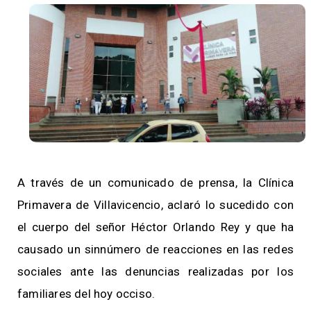
A través de un comunicado de prensa, la Clínica
Primavera de Villavicencio, aclaró lo sucedido con
el cuerpo del señor Héctor Orlando Rey y que ha
causado un sinnúmero de reacciones en las redes
sociales ante las denuncias realizadas por los
familiares del hoy occiso.