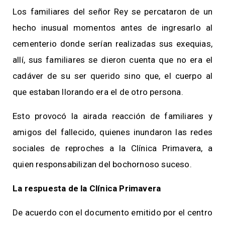
Los familiares del señor Rey se percataron de un
hecho inusual momentos antes de ingresarlo al
cementerio donde serían realizadas sus exequias,
allí, sus familiares se dieron cuenta que no era el
cadáver de su ser querido sino que, el cuerpo al
que estaban llorando era el de otro persona.
Esto provocó la airada reacción de familiares y
amigos del fallecido, quienes inundaron las redes
sociales de reproches a la Clínica Primavera, a
quien responsabilizan del bochornoso suceso.
La respuesta de la Clínica Primavera
De acuerdo con el documento emitido por el centro