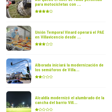
para motocicletas con ...
Unión Temporal Vinard operará el PAE
en Villavicencio desde ...
Alborada iniciará la modernización de
los semáforos de Villa...
Alcaldía modernizó el alumbrado de la
cancha del barrio Vill...