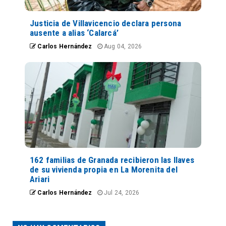
Justicia de Villavicencio declara persona
ausente a alias ‘Calarcá’
Carlos Hernández
Aug 04, 2026
162 familias de Granada recibieron las llaves
de su vivienda propia en La Morenita del
Ariari
Carlos Hernández
Jul 24, 2026