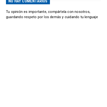
NO HAY COMENTARIOS
Tu opinión es importante, compártela con nosotros,
guardando respeto por los demás y cuidando tu lenguaje