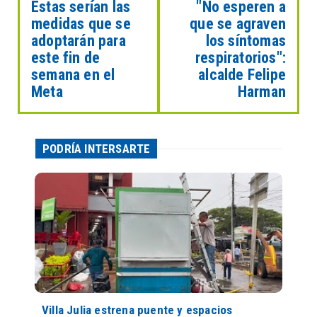
Estas serían las
"No esperen a
medidas que se
que se agraven
adoptarán para
los síntomas
este fin de
respiratorios":
semana en el
alcalde Felipe
Meta
Harman
PODRÍA INTERSARTE
Villa Julia estrena puente y espacios