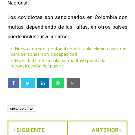
Nacional.
Los covidiotas son sancionados en Colombia con
multas, dependiendo de las faltas; en otros países
puede incluso ir a la cárcel.
Nuevo corredor peatonal de Villa Julia elimina barreras
para personas con discapacidad
Movilidad en Villa Julia se mantuvo pese a la
reconstrucción del puente
CIUDAD ACTIVA
SIGUIENTE
ANTERIOR