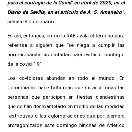
para el contagio de la Covid’ en abril de 2020, en el
Diario de Sevilla, en el artículo de A. S. Ameneiro”
,
señala el diccionario.
Es así, entonces, como la RAE avala el término para
referirse a alguien que “se niega a cumplir las
normas sanitarias dictadas para evitar el contagio
de la covid-19“.
Los covidiotas abundan en todo el mundo. En
Colombia no hace falta más que mirar a todas las
personas que participan en fiestas clandestinas
que se han desmantelado en medio de las medidas
restrictivas o las aglomeraciones que por ejemplo
protagonizaron este domingo hinchas de Atlético