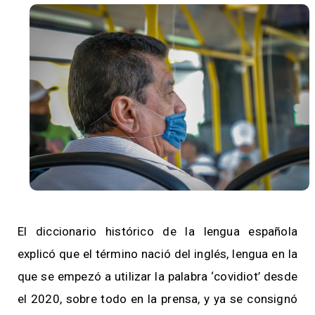
El diccionario histórico de la lengua española
explicó que el término nació del inglés, lengua en la
que se empezó a utilizar la palabra ‘covidiot’ desde
el 2020, sobre todo en la prensa, y ya se consignó