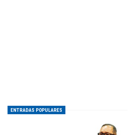
ENTRADAS POPULARES