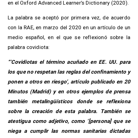
en el Oxford Advanced Learner’s Dictionary (2020).
La palabra se aceptó por primera vez, de acuerdo
con la RAE, en marzo del 2020 en un artículo de un
medio español, en el que se reflexionó sobre la
palabra covidiota:
“‘Covidiotas el término acuñado en EE. UU. para
los que no respetan las reglas del confinamiento y
ponen a otros en riesgo’, artículo publicado en 20
Minutos (Madrid) y en otros ejemplos de prensa
también metalingüísticos donde se reflexiona
sobre la creación de esta palabra. También se
atestigua como adjetivo, como ‘[persona] que se
niega a cumplir las normas sanitarias dictadas