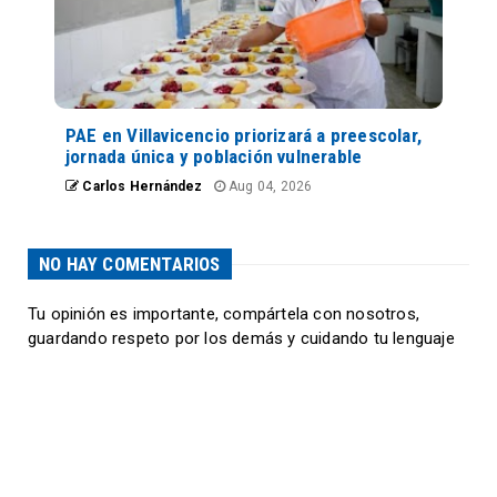
PAE en Villavicencio priorizará a preescolar,
jornada única y población vulnerable
Carlos Hernández
Aug 04, 2026
NO HAY COMENTARIOS
Tu opinión es importante, compártela con nosotros,
guardando respeto por los demás y cuidando tu lenguaje