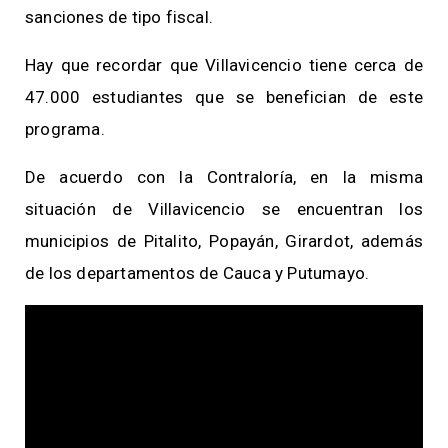
sanciones de tipo fiscal.
Hay que recordar que Villavicencio tiene cerca de
47.000 estudiantes que se benefician de este
programa.
De acuerdo con la Contraloría, en la misma
situación de Villavicencio se encuentran los
municipios de Pitalito, Popayán, Girardot, además
de los departamentos de Cauca y Putumayo.