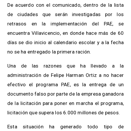
De acuerdo con el comunicado, dentro de la lista
de ciudades que serán investigadas por los
retrasos en la implementación del PAE, se
encuentra Villavicencio, en donde hace más de 60
días se dio inicio al calendario escolar y a la fecha
no se ha entregado la primera ración.
Una de las razones que ha llevado a la
administración de Felipe Harman Ortiz a no hacer
efectivo el programa PAE, es la entrega de un
documento falso por parte de la empresa ganadora
de la licitación para poner en marcha el programa,
licitación que supera los 6.000 millones de pesos.
Esta situación ha generado todo tipo de