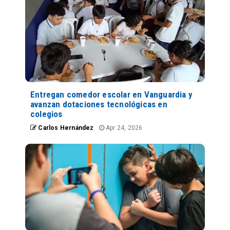
Entregan comedor escolar en Vanguardia y
avanzan dotaciones tecnológicas en
colegios
Carlos Hernández
Apr 24, 2026