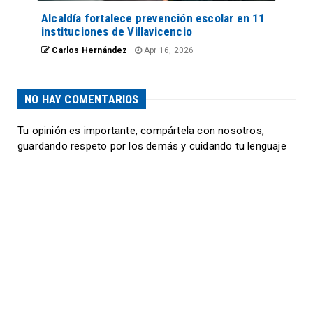
Alcaldía fortalece prevención escolar en 11
instituciones de Villavicencio
Carlos Hernández
Apr 16, 2026
NO HAY COMENTARIOS
Tu opinión es importante, compártela con nosotros,
guardando respeto por los demás y cuidando tu lenguaje