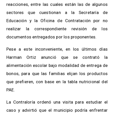
reacciones, entre las cuales están las de algunos
sectores que cuestionan a la Secretaría de
Educación y la Oficina de Contratación por no
realizar la correspondiente revisión de los
documentos entregados por los proponentes.
Pese a este inconveniente, en los últimos días
Harman Ortiz anunció que se contrató la
alimentación escolar bajo modalidad de entrega de
bonos, para que las familias elijan los productos
que prefieren, con base en la tabla nutricional del
PAE.
La Contraloría ordenó una visita para estudiar el
caso y advirtió que el municipio podría enfrentar