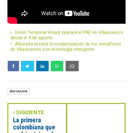
Unión Temporal Vinard operará el PAE en Villavicencio
desde el 4 de agosto
Alborada iniciará la modernización de los semáforos
de Villavicencio con tecnología inteligente
EDUCACION
SIGUIENTE
La primera
colombiana que