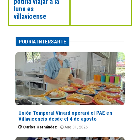
podría viajar a la
luna es
villavicense
PODRÍA INTERSARTE
Unión Temporal Vinard operará el PAE en
Villavicencio desde el 4 de agosto
Carlos Hernández
Aug 01, 2026