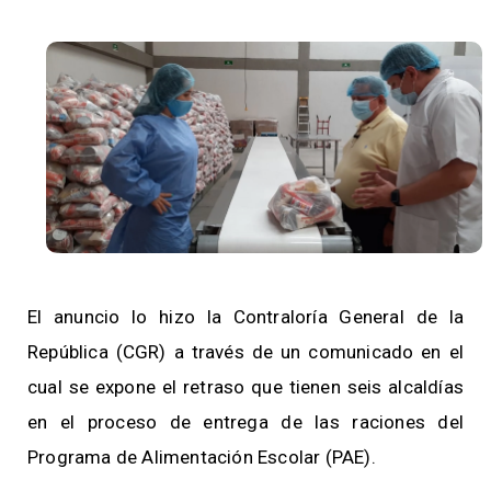
El anuncio lo hizo la Contraloría General de la
República (CGR) a través de un comunicado en el
cual se expone el retraso que tienen seis alcaldías
en el proceso de entrega de las raciones del
Programa de Alimentación Escolar (PAE).