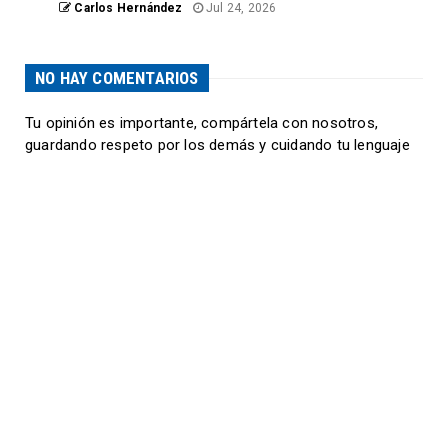
Carlos Hernández
Jul 24, 2026
NO HAY COMENTARIOS
Tu opinión es importante, compártela con nosotros,
guardando respeto por los demás y cuidando tu lenguaje