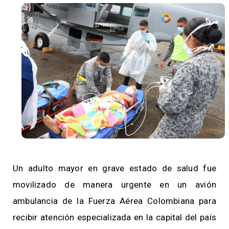
Un adulto mayor en grave estado de salud fue
movilizado de manera urgente en un avión
ambulancia de la Fuerza Aérea Colombiana para
recibir atención especializada en la capital del país