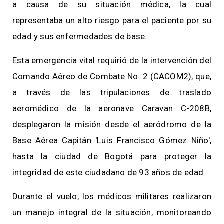
a causa de su situación médica, la cual
representaba un alto riesgo para el paciente por su
edad y sus enfermedades de base.
Esta emergencia vital requirió de la intervención del
Comando Aéreo de Combate No. 2 (CACOM2), que,
a través de las tripulaciones de traslado
aeromédico de la aeronave Caravan C-208B,
desplegaron la misión desde el aeródromo de la
Base Aérea Capitán 'Luis Francisco Gómez Niño',
hasta la ciudad de Bogotá para proteger la
integridad de este ciudadano de 93 años de edad.
Durante el vuelo, los médicos militares realizaron
un manejo integral de la situación, monitoreando