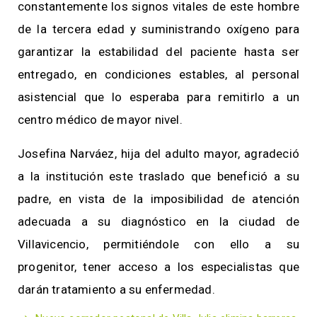
constantemente los signos vitales de este hombre
de la tercera edad y suministrando oxígeno para
garantizar la estabilidad del paciente hasta ser
entregado, en condiciones estables, al personal
asistencial que lo esperaba para remitirlo a un
centro médico de mayor nivel.
Josefina Narváez, hija del adulto mayor, agradeció
a la institución este traslado que benefició a su
padre, en vista de la imposibilidad de atención
adecuada a su diagnóstico en la ciudad de
Villavicencio, permitiéndole con ello a su
progenitor, tener acceso a los especialistas que
darán tratamiento a su enfermedad.