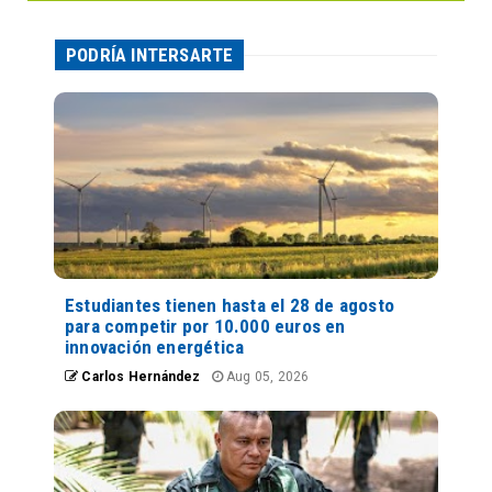
PODRÍA INTERSARTE
Estudiantes tienen hasta el 28 de agosto
para competir por 10.000 euros en
innovación energética
Carlos Hernández
Aug 05, 2026