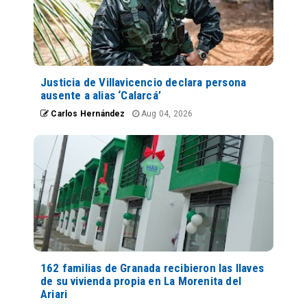
Justicia de Villavicencio declara persona
ausente a alias ‘Calarcá’
Carlos Hernández
Aug 04, 2026
162 familias de Granada recibieron las llaves
de su vivienda propia en La Morenita del
Ariari