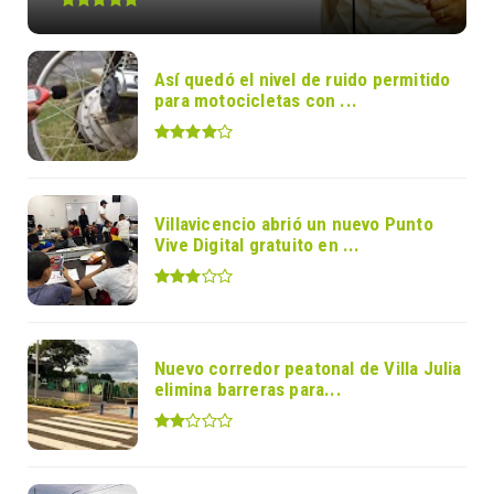
Así quedó el nivel de ruido permitido
para motocicletas con ...
Villavicencio abrió un nuevo Punto
Vive Digital gratuito en ...
Nuevo corredor peatonal de Villa Julia
elimina barreras para...