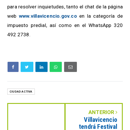
para resolver inquietudes, tanto el chat de la página
web
www.villavicencio.gov.co
en la categoría de
impuesto predial, así como en el WhatsApp 320
492 2738.
CIUDAD ACTIVA
ANTERIOR
Villavicencio
tendrá Festival