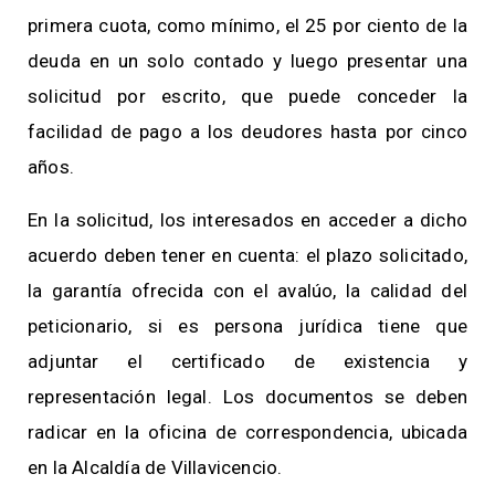
primera cuota, como mínimo, el 25 por ciento de la
deuda en un solo contado y luego presentar una
solicitud por escrito, que puede conceder la
facilidad de pago a los deudores hasta por cinco
años.
En la solicitud, los interesados en acceder a dicho
acuerdo deben tener en cuenta: el plazo solicitado,
la garantía ofrecida con el avalúo, la calidad del
peticionario, si es persona jurídica tiene que
adjuntar el certificado de existencia y
representación legal. Los documentos se deben
radicar en la oficina de correspondencia, ubicada
en la Alcaldía de Villavicencio.