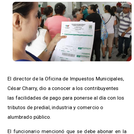
El director de la Oficina de Impuestos Municipales,
César Charry, dio a conocer a los contribuyentes
las facilidades de pago para ponerse al día con los
tributos de predial, industria y comercio o
alumbrado público.
El funcionario mencionó que se debe abonar en la