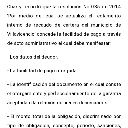
Charry recordó que la resolución No 035 de 2014
‘Por medio del cual se actualiza el reglamento
interno de recaudo de cartera del municipio de
Villavicencio’ concede la facilidad de pago a través
de acto administrativo el cual debe manifestar:
- Los datos del deudor.
- La facilidad de pago otorgada.
- La identificación del documento en el cual conste
el otorgamiento y perfeccionamiento de la garantía
aceptada o la relación de bienes denunciados.
- El monto total de la obligación, discriminado por
tipo de obligación, concepto, periodo, sanciones,