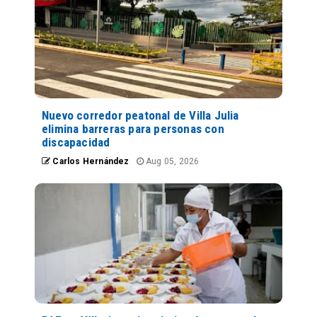
Nuevo corredor peatonal de Villa Julia
elimina barreras para personas con
discapacidad
Carlos Hernández
Aug 05, 2026