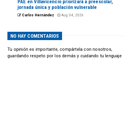
PAE en Villavicencio priorizará a preescolar,
jornada única y población vulnerable
Carlos Hernández
Aug 04, 2026
NO HAY COMENTARIOS
Tu opinión es importante, compártela con nosotros,
guardando respeto por los demás y cuidando tu lenguaje