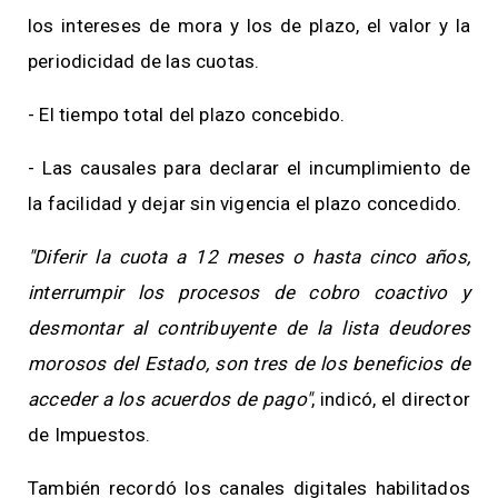
los intereses de mora y los de plazo, el valor y la
periodicidad de las cuotas.
- El tiempo total del plazo concebido.
- Las causales para declarar el incumplimiento de
la facilidad y dejar sin vigencia el plazo concedido.
"Diferir la cuota a 12 meses o hasta cinco años,
interrumpir los procesos de cobro coactivo y
desmontar al contribuyente de la lista deudores
morosos del Estado, son tres de los beneficios de
acceder a los acuerdos de pago"
, indicó, el director
de Impuestos.
También recordó los canales digitales habilitados