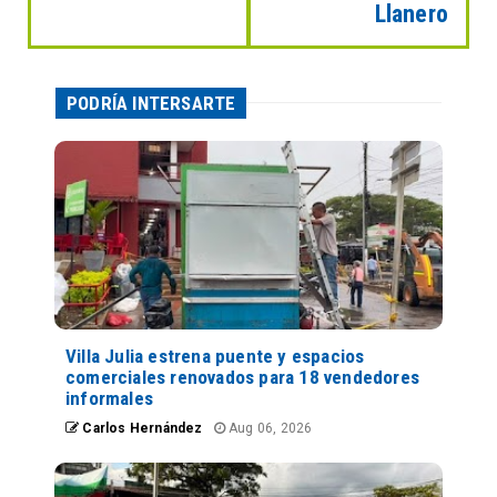
Llanero
PODRÍA INTERSARTE
Villa Julia estrena puente y espacios
comerciales renovados para 18 vendedores
informales
Carlos Hernández
Aug 06, 2026