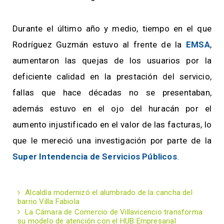
Durante el último año y medio, tiempo en el que
Rodríguez Guzmán estuvo al frente de la
EMSA
,
aumentaron las quejas de los usuarios por la
deficiente calidad en la prestación del servicio,
fallas que hace décadas no se presentaban,
además estuvo en el ojo del huracán por el
aumento injustificado en el valor de las facturas, lo
que le mereció una investigación por parte de la
Super Intendencia de Servicios Públicos
.
Alcaldía modernizó el alumbrado de la cancha del
barrio Villa Fabiola
La Cámara de Comercio de Villavicencio transforma
su modelo de atención con el HUB Empresarial