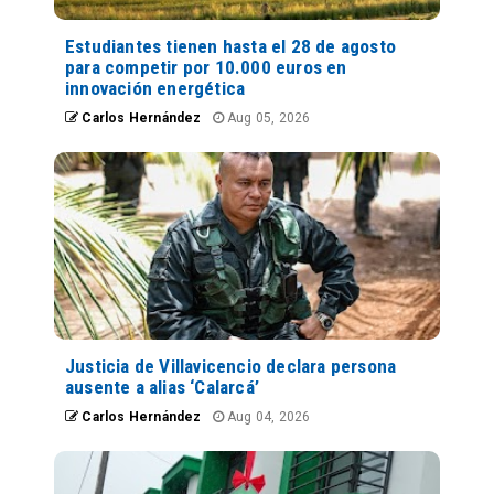
Estudiantes tienen hasta el 28 de agosto
para competir por 10.000 euros en
innovación energética
Carlos Hernández
Aug 05, 2026
Justicia de Villavicencio declara persona
ausente a alias ‘Calarcá’
Carlos Hernández
Aug 04, 2026