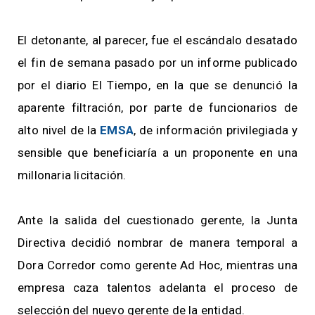
El detonante, al parecer, fue el escándalo desatado
el fin de semana pasado por un informe publicado
por el diario El Tiempo, en la que se denunció la
aparente filtración, por parte de funcionarios de
alto nivel de la
EMSA
, de información privilegiada y
sensible que beneficiaría a un proponente en una
millonaria licitación.
Ante la salida del cuestionado gerente, la Junta
Directiva decidió nombrar de manera temporal a
Dora Corredor como gerente Ad Hoc, mientras una
empresa caza talentos adelanta el proceso de
selección del nuevo gerente de la entidad.