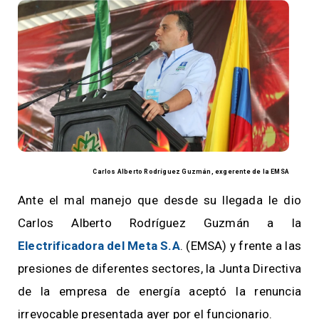
Carlos Alberto Rodríguez Guzmán, exgerente de la EMSA
Ante el mal manejo que desde su llegada le dio
Carlos Alberto Rodríguez Guzmán a la
Electrificadora del Meta S.A
. (EMSA) y frente a las
presiones de diferentes sectores, la Junta Directiva
de la empresa de energía aceptó la renuncia
irrevocable presentada ayer por el funcionario.