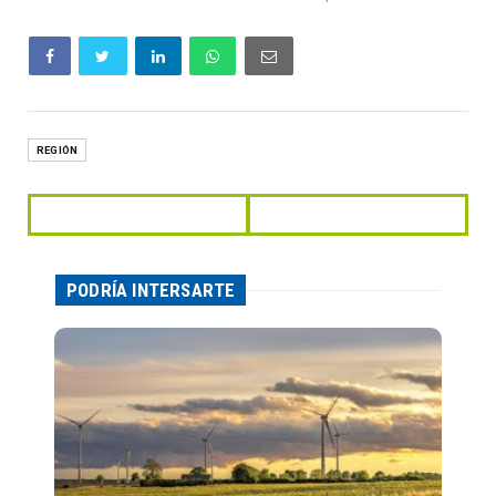
REGIÓN
PODRÍA INTERSARTE