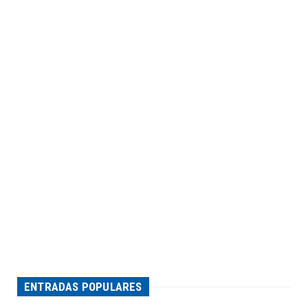
ENTRADAS POPULARES