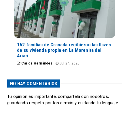
162 familias de Granada recibieron las llaves
de su vivienda propia en La Morenita del
Ariari
Carlos Hernández
Jul 24, 2026
NO HAY COMENTARIOS
Tu opinión es importante, compártela con nosotros,
guardando respeto por los demás y cuidando tu lenguaje