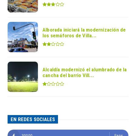
Alborada iniciará la modernización de
los semáforos de Villa...
Alcaldía modernizó el alumbrado de la
cancha del barrio Vill...
EN REDES SOCIALES
30000
Fans