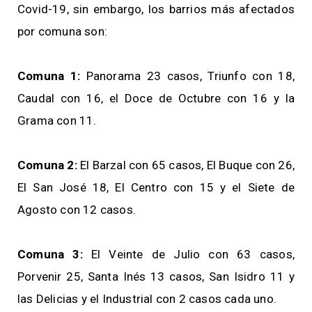
Covid-19, sin embargo, los barrios más afectados
por comuna son:
Comuna 1:
Panorama 23 casos, Triunfo con 18,
Caudal con 16, el Doce de Octubre con 16 y la
Grama con 11.
Comuna 2:
El Barzal con 65 casos, El Buque con 26,
El San José 18, El Centro con 15 y el Siete de
Agosto con 12 casos.
Comuna 3:
El Veinte de Julio con 63 casos,
Porvenir 25, Santa Inés 13 casos, San Isidro 11 y
las Delicias y el Industrial con 2 casos cada uno.