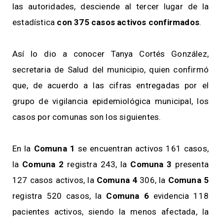
las autoridades, desciende al tercer lugar de la
estadística
con 375 casos activos confirmados
.
Así lo dio a conocer Tanya Cortés González,
secretaria de Salud del municipio, quien confirmó
que, de acuerdo a las cifras entregadas por el
grupo de vigilancia epidemiológica municipal, los
casos por comunas son los siguientes.
En la
Comuna 1
se encuentran activos 161 casos,
la
Comuna 2
registra 243, la
Comuna 3
presenta
127 casos activos, la
Comuna 4
306, la
Comuna 5
registra 520 casos, la
Comuna 6
evidencia 118
pacientes activos, siendo la menos afectada, la