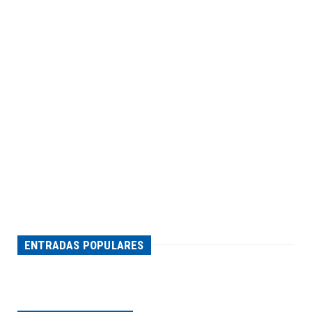
ENTRADAS POPULARES