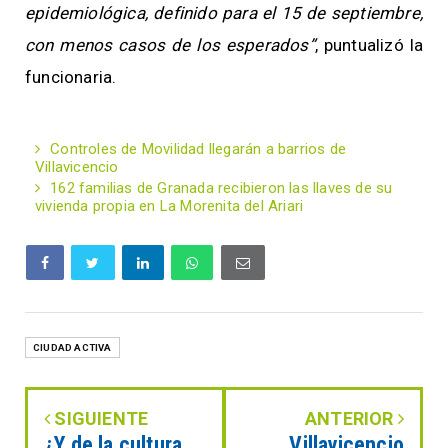
epidemiológica, definido para el 15 de septiembre,
con menos casos de los esperados”
, puntualizó la
funcionaria.
Controles de Movilidad llegarán a barrios de
Villavicencio
162 familias de Granada recibieron las llaves de su
vivienda propia en La Morenita del Ariari
CIUDAD ACTIVA
SIGUIENTE
ANTERIOR
¿Y de la cultura
Villavicencio