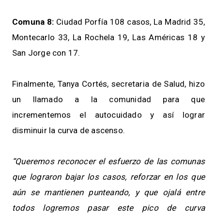
Comuna 8:
Ciudad Porfía 108 casos, La Madrid 35,
Montecarlo 33, La Rochela 19, Las Américas 18 y
San Jorge con 17.
Finalmente, Tanya Cortés, secretaria de Salud, hizo
un llamado a la comunidad para que
incrementemos el autocuidado y así lograr
disminuir la curva de ascenso.
“Queremos reconocer el esfuerzo de las comunas
que lograron bajar los casos, reforzar en los que
aún se mantienen punteando, y que ojalá entre
todos logremos pasar este pico de curva