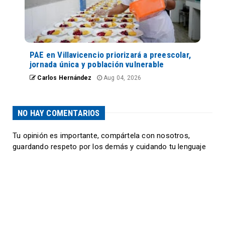
PAE en Villavicencio priorizará a preescolar,
jornada única y población vulnerable
Carlos Hernández
Aug 04, 2026
NO HAY COMENTARIOS
Tu opinión es importante, compártela con nosotros,
guardando respeto por los demás y cuidando tu lenguaje