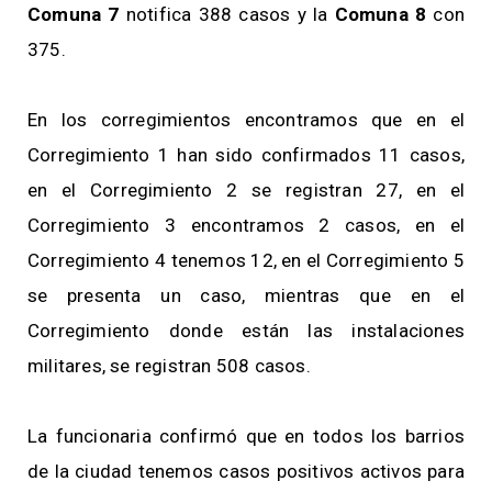
Comuna 7
notifica 388 casos y la
Comuna 8
con
375.
En los corregimientos encontramos que en el
Corregimiento 1 han sido confirmados 11 casos,
en el Corregimiento 2 se registran 27, en el
Corregimiento 3 encontramos 2 casos, en el
Corregimiento 4 tenemos 12, en el Corregimiento 5
se presenta un caso, mientras que en el
Corregimiento donde están las instalaciones
militares, se registran 508 casos.
La funcionaria confirmó que en todos los barrios
de la ciudad tenemos casos positivos activos para