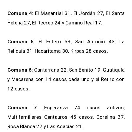
Comuna 4:
El Manantial 31, El Jordán 27, El Santa
Helena 27, El Recreo 24 y Camino Real 17.
Comuna 5:
El Estero 53, San Antonio 43, La
Reliquia 31, Hacaritama 30, Kirpas 28 casos.
Comuna 6:
Cantarrana 22, San Benito 19, Guatiquía
y Macarena con 14 casos cada uno y el Retiro con
12 casos.
Comuna 7:
Esperanza 74 casos activos,
Multifamiliares Centauros 45 casos, Coralina 37,
Rosa Blanca 27 y Las Acacias 21.