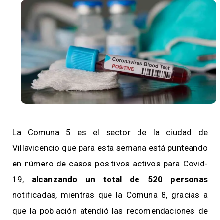
La Comuna 5 es el sector de la ciudad de
Villavicencio que para esta semana está punteando
en número de casos positivos activos para Covid-
19,
alcanzando un total de 520 personas
notificadas, mientras que la Comuna 8, gracias a
que la población atendió las recomendaciones de