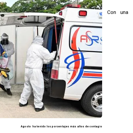
Con una
Agosto ha tenido los porcentajes más altos de contagio