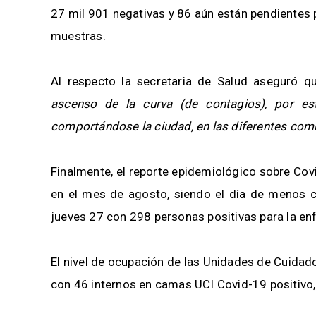
27 mil 901 negativas y 86 aún están pendientes 
muestras.
Al respecto la secretaria de Salud aseguró q
ascenso de la curva (de contagios), por e
comportándose la ciudad, en las diferentes com
Finalmente, el reporte epidemiológico sobre Cov
en el mes de agosto, siendo el día de menos c
jueves 27 con 298 personas positivas para la e
El nivel de ocupación de las Unidades de Cuidado
con 46 internos en camas UCI Covid-19 positivo, 