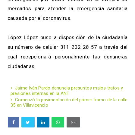
mercados para atender la emergencia sanitaria
causada por el coronavirus.
López López puso a disposición de la ciudadanía
su número de celular 311 202 28 57 a través del
cual recepcionará personalmente las denuncias
ciudadanas.
Jaime Iván Pardo denuncia presuntos malos tratos y
presiones internas en la ANT
Comenzó la pavimentación del primer tramo de la calle
35 en Villavicencio