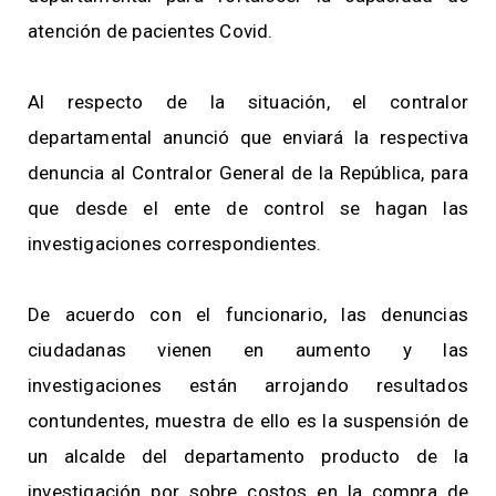
atención de pacientes Covid.
Al respecto de la situación, el contralor
departamental anunció que enviará la respectiva
denuncia al Contralor General de la República, para
que desde el ente de control se hagan las
investigaciones correspondientes.
De acuerdo con el funcionario, las denuncias
ciudadanas vienen en aumento y las
investigaciones están arrojando resultados
contundentes, muestra de ello es la suspensión de
un alcalde del departamento producto de la
investigación por sobre costos en la compra de