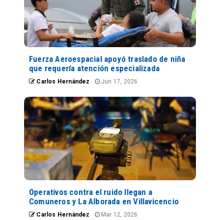
Fuerza Aeroespacial apoyó traslado de niña
que requería atención especializada
Carlos Hernández
Jun 17, 2026
Operativos contra el ruido llegan a
Comuneros y La Alborada en Villavicencio
Carlos Hernández
Mar 12, 2026