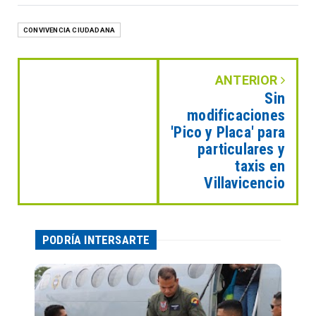
CONVIVENCIA CIUDADANA
ANTERIOR
Sin
modificaciones
'Pico y Placa' para
particulares y
taxis en
Villavicencio
PODRÍA INTERSARTE