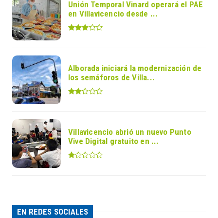
Unión Temporal Vinard operará el PAE
en Villavicencio desde ...
Alborada iniciará la modernización de
los semáforos de Villa...
Villavicencio abrió un nuevo Punto
Vive Digital gratuito en ...
EN REDES SOCIALES