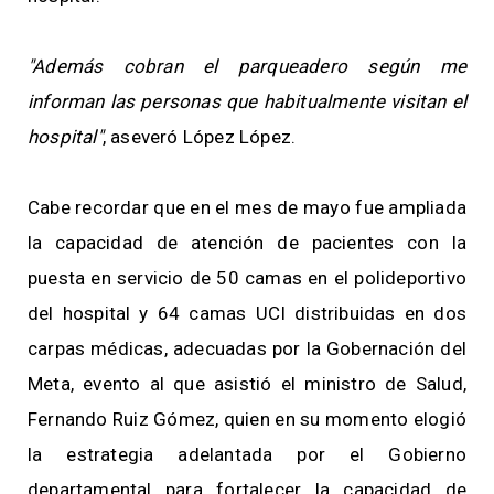
"Además cobran el parqueadero según me
informan las personas que habitualmente visitan el
hospital"
, aseveró López López.
Cabe recordar que en el mes de mayo fue ampliada
la capacidad de atención de pacientes con la
puesta en servicio de 50 camas en el polideportivo
del hospital y 64 camas UCI distribuidas en dos
carpas médicas, adecuadas por la Gobernación del
Meta, evento al que asistió el ministro de Salud,
Fernando Ruiz Gómez, quien en su momento elogió
la estrategia adelantada por el Gobierno
departamental para fortalecer la capacidad de