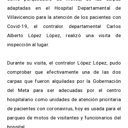
adaptadas en el Hospital Departamental de
Villavicencio para la atención de los pacientes con
Covid-19, el contralor departamental Carlos
Alberto López López, realizó una visita de
inspección al lugar.
Durante su visita, el contralor López López, pudo
comprobar que efectivamente una de las dos
carpas que fueron alquiladas por la Gobernación
del Meta para ser adecuadas por el centro
hospitalario como unidades de atención prioritaria
de pacientes con coronavirus, hoy es usada para el
parqueo de motos de visitantes y funcionarios del
hospital.