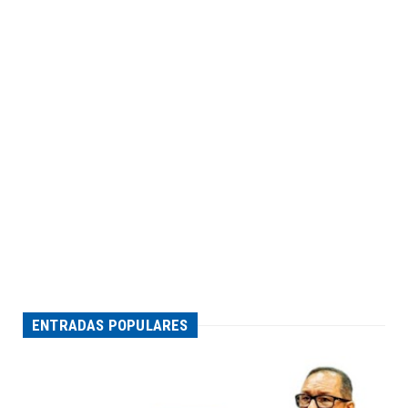
ENTRADAS POPULARES