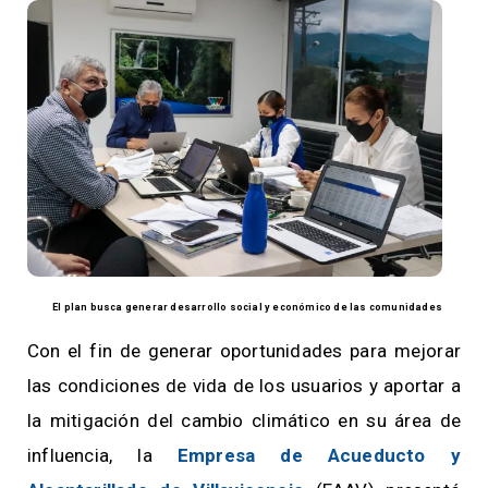
El plan busca generar desarrollo social y económico de las comunidades
Con el fin de generar oportunidades para mejorar
las condiciones de vida de los usuarios y aportar a
la mitigación del cambio climático en su área de
influencia, la
Empresa de Acueducto y