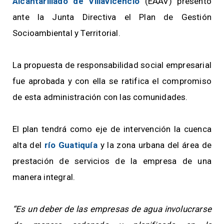
Alcantarillado de Villavicencio
(EAAV) presentó
ante la Junta Directiva el Plan de Gestión
Socioambiental y Territorial.
La propuesta de responsabilidad social empresarial
fue aprobada y con ella se ratifica el compromiso
de esta administración con las comunidades.
El plan tendrá como eje de intervención la cuenca
alta del
río Guatiquía
y la zona urbana del área de
prestación de servicios de la empresa de una
manera integral.
“Es un deber de las empresas de agua involucrarse