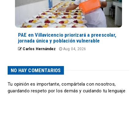
PAE en Villavicencio priorizará a preescolar,
jornada única y población vulnerable
Carlos Hernández
Aug 04, 2026
NO HAY COMENTARIOS
Tu opinión es importante, compártela con nosotros,
guardando respeto por los demás y cuidando tu lenguaje