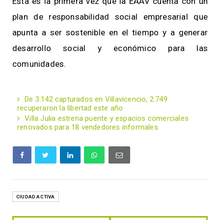
Esta es la primera vez que la EAAV cuenta con un
plan de responsabilidad social empresarial que
apunta a ser sostenible en el tiempo y a generar
desarrollo social y económico para las
comunidades.
De 3.142 capturados en Villavicencio, 2.749
recuperaron la libertad este año
Villa Julia estrena puente y espacios comerciales
renovados para 18 vendedores informales
CIUDAD ACTIVA