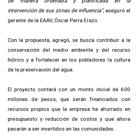
de manera ordenada y planificada en la
intervención de sus zonas de influencia”
, aseguró el
gerente de la EAAV, Óscar Parra Erazo.
Con la propuesta, agregó, se busca contribuir a la
conservación del medio ambiente y del recurso
hídrico y a fortalecer en los pobladores la cultura
de la preservación del agua.
El proyecto contará con un monto inicial de 600
millones de pesos, que serán financiados con
recursos propios que la empresa ha ahorrado en
presupuesto y reducción de costos y que ahora
pasarán a ser invertidos en las comunidades.