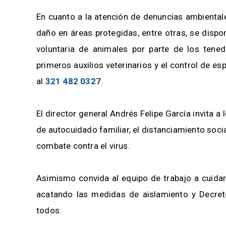
En cuanto a la atención de denuncias ambienta
daño en áreas protegidas, entre otras, se dispo
voluntaria de animales por parte de los tene
primeros auxilios veterinarios y el control de e
al
321 482 0327
.
El director general Andrés Felipe García invita 
de autocuidado familiar, el distanciamiento soci
combate contra el virus.
Asimismo convida al equipo de trabajo a cuidar
acatando las medidas de aislamiento y Decret
todos.