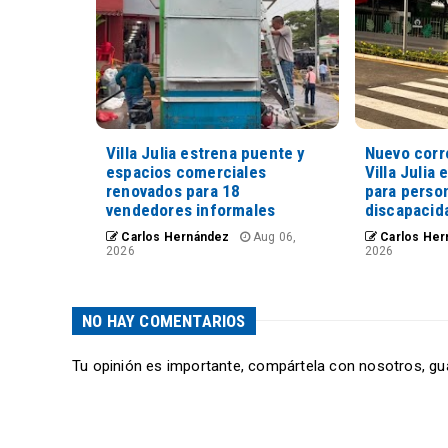
Villa Julia estrena puente y
Nuevo corr
espacios comerciales
Villa Julia 
renovados para 18
para perso
vendedores informales
discapacid
Carlos Hernández
Aug 06,
Carlos Her
2026
2026
NO HAY COMENTARIOS
Tu opinión es importante, compártela con nosotros, gu