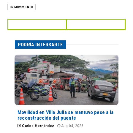
EN MOVIMIENTO
PODRÍA INTERSARTE
Movilidad en Villa Julia se mantuvo pese a la
reconstrucción del puente
Carlos Hernández
Aug 04, 2026