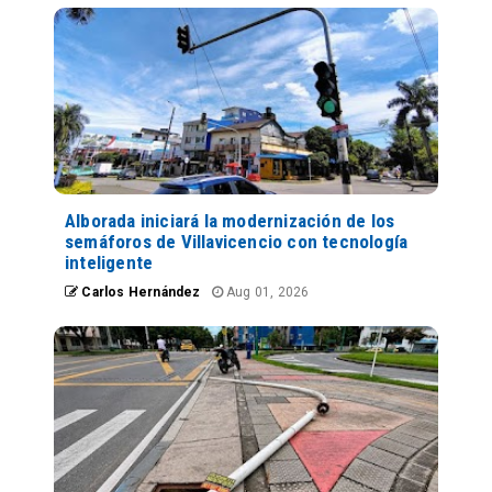
Alborada iniciará la modernización de los
semáforos de Villavicencio con tecnología
inteligente
Carlos Hernández
Aug 01, 2026