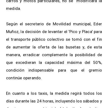
carros y motos particulares, no se modificará la
medida.
Según el secretario de Movilidad municipal, Eder
Muñoz, la decisión de levantar el 'Pico y Placa' para
el transporte público colectivo se tomó con el fin
de aumentar la oferta de las busetas y, de esta
manera, erradicar complemente la posibilidad de
que excedieran la capacidad máxima del 50%,
condición indispensable para que el gremio
continúe operando.
En cuanto a los taxis, la medida regirá todos los
días durante las 24 horas, incluyendo los sábados y