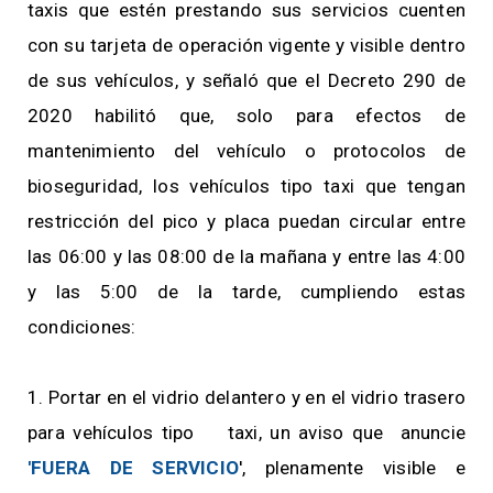
taxis que estén prestando sus servicios cuenten
con su tarjeta de operación vigente y visible dentro
de sus vehículos, y señaló que el Decreto 290 de
2020 habilitó que, solo para efectos de
mantenimiento del vehículo o protocolos de
bioseguridad, los vehículos tipo taxi que tengan
restricción del pico y placa puedan circular entre
las 06:00 y las 08:00 de la mañana y entre las 4:00
y las 5:00 de la tarde, cumpliendo estas
condiciones:
1. Portar en el vidrio delantero y en el vidrio trasero
para vehículos tipo taxi, un aviso que
anuncie
'FUERA DE SERVICIO
', plenamente visible e