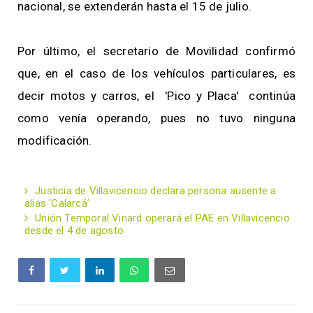
nacional, se extenderán hasta el 15 de julio.
Por último, el secretario de Movilidad confirmó
que, en el caso de los vehículos particulares, es
decir motos y carros, el 'Pico y Placa' continúa
como venía operando, pues no tuvo ninguna
modificación.
Justicia de Villavicencio declara persona ausente a
alias ‘Calarcá’
Unión Temporal Vinard operará el PAE en Villavicencio
desde el 4 de agosto