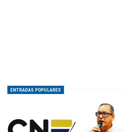
ENTRADAS POPULARES