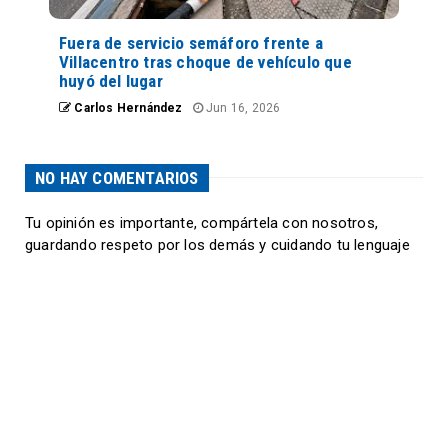
Fuera de servicio semáforo frente a
Villacentro tras choque de vehículo que
huyó del lugar
Carlos Hernández
Jun 16, 2026
NO HAY COMENTARIOS
Tu opinión es importante, compártela con nosotros,
guardando respeto por los demás y cuidando tu lenguaje