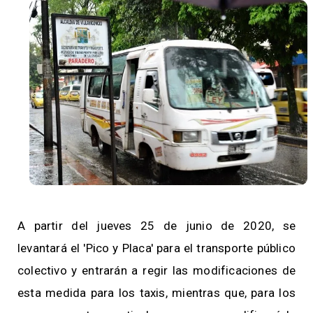
A partir del jueves 25 de junio de 2020, se
levantará el 'Pico y Placa' para el transporte público
colectivo y entrarán a regir las modificaciones de
esta medida para los taxis, mientras que, para los