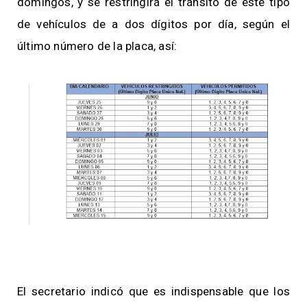
domingos, y se restringirá el tránsito de este tipo
de vehículos de a dos dígitos por día, según el
último número de la placa, así:
El secretario indicó que es indispensable que los