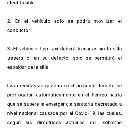
identificable.
2. En el vehículo solo se podrá movilizar el
conductor.
3. El vehículo tipo taxi deberá transitar sin la silla
trasera o, en su defecto, solo se permitirá el
espaldar de la silla.
Las medidas adoptadas en el presente decreto se
prorrogarán automáticamente en el tiempo hasta
que se supere la emergencia sanitaria decretada a
nivel nacional causada por el Covid-19, las cuales,
según las directrices actuales del Gobierno