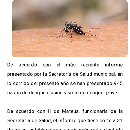
De acuerdo con el más reciente informe
presentado por la Secretaría de Salud municipal, en
lo corrido del presente año se han presentado 945
casos de dengue clásico y siete de dengue grave.
De acuerdo con Hilda Mateus, funcionaria de la
Secretaría de Salud, el informe que tiene corte a 31
de mayo, establece que la población más afectada