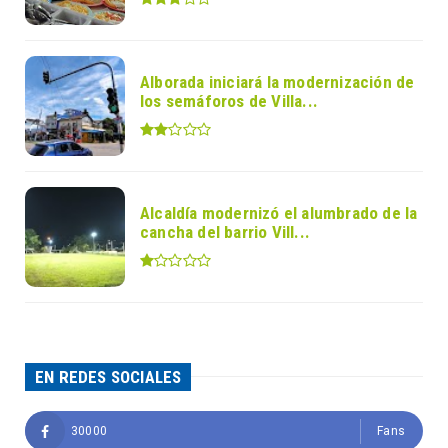
Alborada iniciará la modernización de
los semáforos de Villa...
Alcaldía modernizó el alumbrado de la
cancha del barrio Vill...
EN REDES SOCIALES
30000
Fans