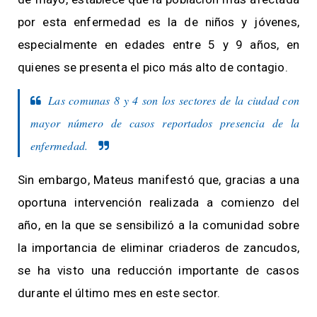
por esta enfermedad es la de niños y jóvenes,
especialmente en edades entre 5 y 9 años, en
quienes se presenta el pico más alto de contagio.
Las comunas 8 y 4 son los sectores de la ciudad con
mayor número de casos reportados presencia de la
enfermedad.
Sin embargo, Mateus manifestó que, gracias a una
oportuna intervención realizada a comienzo del
año, en la que se sensibilizó a la comunidad sobre
la importancia de eliminar criaderos de zancudos,
se ha visto una reducción importante de casos
durante el último mes en este sector.