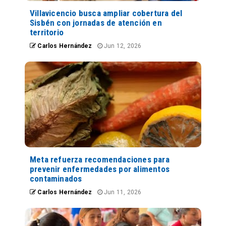
Villavicencio busca ampliar cobertura del
Sisbén con jornadas de atención en
territorio
Carlos Hernández
Jun 12, 2026
Meta refuerza recomendaciones para
prevenir enfermedades por alimentos
contaminados
Carlos Hernández
Jun 11, 2026