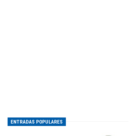
ENTRADAS POPULARES