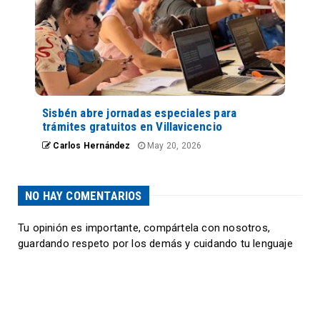
Sisbén abre jornadas especiales para
trámites gratuitos en Villavicencio
Carlos Hernández
May 20, 2026
NO HAY COMENTARIOS
Tu opinión es importante, compártela con nosotros,
guardando respeto por los demás y cuidando tu lenguaje