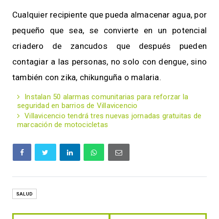
Cualquier recipiente que pueda almacenar agua, por
pequeño que sea, se convierte en un potencial
criadero de zancudos que después pueden
contagiar a las personas, no solo con dengue, sino
también con zika, chikunguña o malaria.
Instalan 50 alarmas comunitarias para reforzar la
seguridad en barrios de Villavicencio
Villavicencio tendrá tres nuevas jornadas gratuitas de
marcación de motocicletas
SALUD