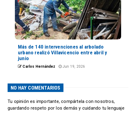
Más de 140 intervenciones al arbolado
urbano realizó Villavicencio entre abril y
junio
Carlos Hernández
Jun 19, 2026
NO HAY COMENTARIOS
Tu opinión es importante, compártela con nosotros,
guardando respeto por los demás y cuidando tu lenguaje