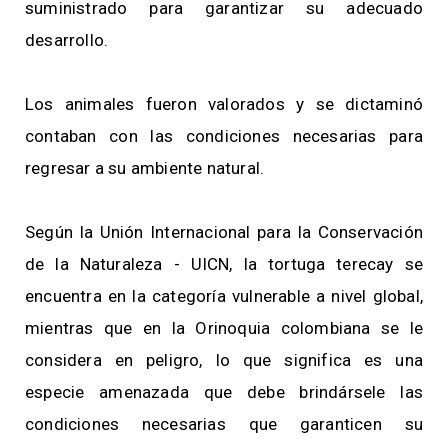
suministrado para garantizar su adecuado
desarrollo.
Los animales fueron valorados y se dictaminó
contaban con las condiciones necesarias para
regresar a su ambiente natural.
Según la Unión Internacional para la Conservación
de la Naturaleza - UICN, la tortuga terecay se
encuentra en la categoría vulnerable a nivel global,
mientras que en la Orinoquia colombiana se le
considera en peligro, lo que significa es una
especie amenazada que debe brindársele las
condiciones necesarias que garanticen su