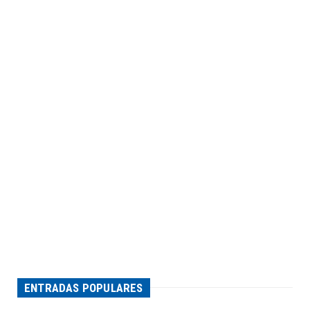
ENTRADAS POPULARES