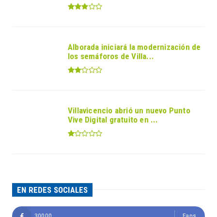
Alborada iniciará la modernización de
los semáforos de Villa...
Villavicencio abrió un nuevo Punto
Vive Digital gratuito en ...
EN REDES SOCIALES
30000
Fans