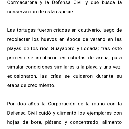
Cormacarena y la Defensa Civil y que busca la
conservación de esta especie.
Las tortugas fueron criadas en cautiverio, luego de
recolectar los huevos en época de verano en las
playas de los ríos Guayabero y Losada; tras este
proceso se incubaron en cubetas de arena, para
simular condiciones similares a la playa y una vez
eclosionaron, las crías se cuidaron durante su
etapa de crecimiento.
Por dos años la Corporación de la mano con la
Defensa Civil cuidó y alimentó los ejemplares con
hojas de bore, plátano y concentrado, alimento