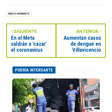
MEDIO AMBIENTE
SIGUIENTE
ANTERIOR
En el Meta
Aumentan casos
saldrán a 'cazar'
de dengue en
el coronavirus
Villavicencio
PODRÍA INTERSARTE