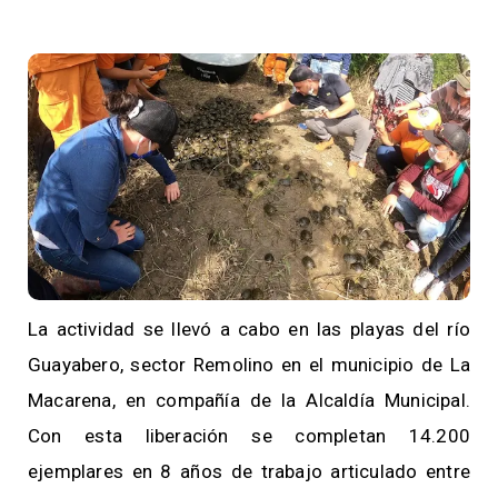
La actividad se llevó a cabo en las playas del río
Guayabero, sector Remolino en el municipio de La
Macarena, en compañía de la Alcaldía Municipal.
Con esta liberación se completan 14.200
ejemplares en 8 años de trabajo articulado entre