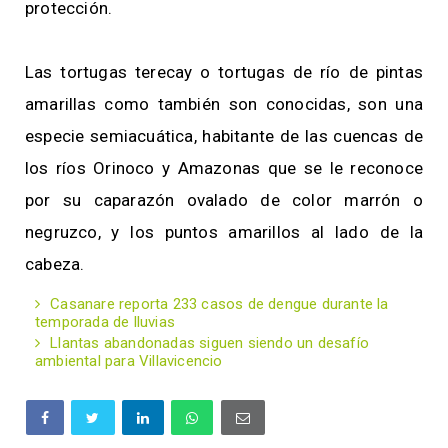
protección.
Las tortugas terecay o tortugas de río de pintas
amarillas como también son conocidas, son una
especie semiacuática, habitante de las cuencas de
los ríos Orinoco y Amazonas que se le reconoce
por su caparazón ovalado de color marrón o
negruzco, y los puntos amarillos al lado de la
cabeza.
Casanare reporta 233 casos de dengue durante la
temporada de lluvias
Llantas abandonadas siguen siendo un desafío
ambiental para Villavicencio