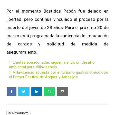
Por el momento Bastidas Pabón fue dejado en
libertad, pero continúa vinculado al proceso por la
muerte del joven de 28 años. Para el próximo 30 de
marzo está programada la audiencia de imputación
de cargos y solicitud de medida de
aseguramiento.
Llantas abandonadas siguen siendo un desafío
ambiental para Villavicencio
Villavicencio apuesta por el turismo gastronómico con
el Primer Festival de Arepas y Amasijos
EN MOVIMIENTO