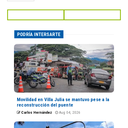
PODRÍA INTERSARTE
Movilidad en Villa Julia se mantuvo pese a la
reconstrucción del puente
Carlos Hernández
Aug 04, 2026