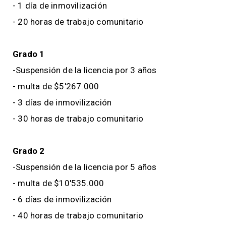
- 1 día de inmovilización
- 20 horas de trabajo comunitario
Grado 1
-Suspensión de la licencia por 3 años
- multa de $5'267.000
- 3 días de inmovilización
- 30 horas de trabajo comunitario
Grado 2
-Suspensión de la licencia por 5 años
- multa de $10'535.000
- 6 días de inmovilización
- 40 horas de trabajo comunitario