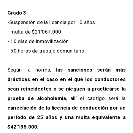
Grado 3
-Suspensión de la licencia por 10 años
- multa de $21'067.000
- 10 días de inmovilización
- 50 horas de trabajo comunitario.
Según la norma,
las sanciones serán más
drásticas en el caso en el que los conductores
sean reincidentes o se nieguen a practicarse la
prueba de alcoholemia
, allí el cadtigo será la
cancelación de la licencia de conducción por un
período de 25 años y una multa equivalente a
$42'135.000
.