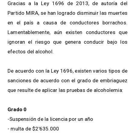
Gracias a la Ley 1696 de 2013, de autoría del
Partido MIRA, se han logrado disminuir las muertes
en el país a causa de conductores borrachos.
Lamentablemente, aún existen conductores que
ignoran el riesgo que genera conducir bajo los
efectos del alcohol.
De acuerdo con la Ley 1696, existen varios tipos de
sanciones de acuerdo con el grado de embriaguez
que resulte de aplicar las pruebas de alcoholemia:
Grado 0
-Suspensión de la licencia por un año
- multa de $2'635.000