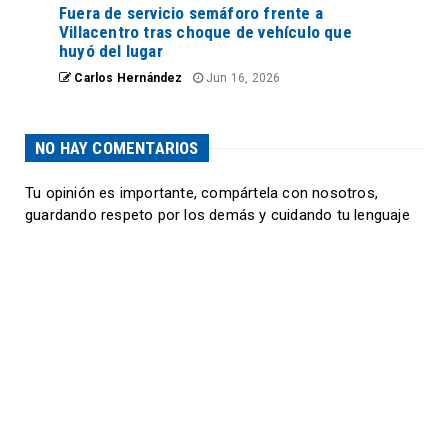
Fuera de servicio semáforo frente a
Villacentro tras choque de vehículo que
huyó del lugar
Carlos Hernández
Jun 16, 2026
NO HAY COMENTARIOS
Tu opinión es importante, compártela con nosotros,
guardando respeto por los demás y cuidando tu lenguaje