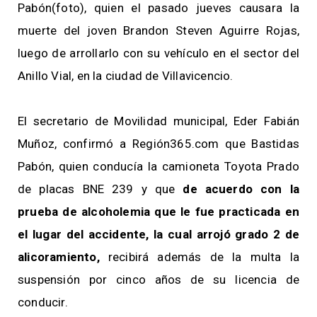
Pabón(foto), quien el pasado jueves causara la
muerte del joven Brandon Steven Aguirre Rojas,
luego de arrollarlo con su vehículo en el sector del
Anillo Vial, en la ciudad de Villavicencio.
El secretario de Movilidad municipal, Eder Fabián
Muñoz, confirmó a Región365.com que Bastidas
Pabón, quien conducía la camioneta Toyota Prado
de placas BNE 239 y que
de acuerdo con la
prueba de alcoholemia que le fue practicada en
el lugar del accidente, la cual arrojó grado 2 de
alicoramiento,
recibirá además de la multa la
suspensión por cinco años de su licencia de
conducir.