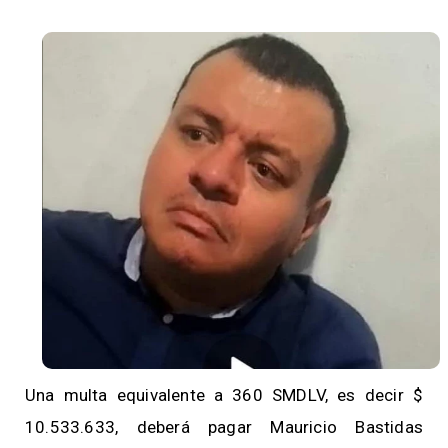
Una multa equivalente a 360 SMDLV, es decir $
10.533.633, deberá pagar Mauricio Bastidas