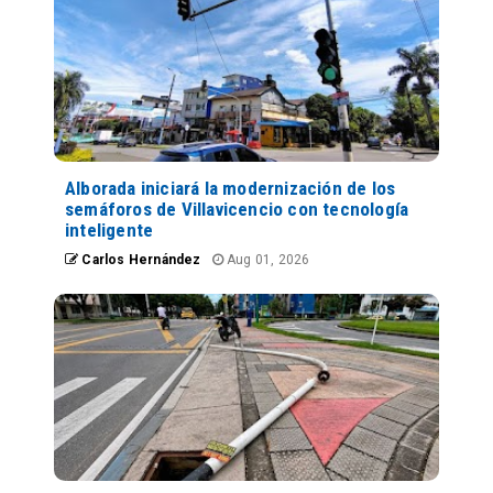
Alborada iniciará la modernización de los
semáforos de Villavicencio con tecnología
inteligente
Carlos Hernández
Aug 01, 2026