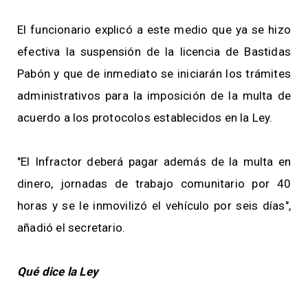
El funcionario explicó a este medio que ya se hizo
efectiva la suspensión de la licencia de Bastidas
Pabón y que de inmediato se iniciarán los trámites
administrativos para la imposición de la multa de
acuerdo a los protocolos establecidos en la Ley.
"El Infractor deberá pagar además de la multa en
dinero, jornadas de trabajo comunitario por 40
horas y se le inmovilizó el vehículo por seis días",
añadió el secretario.
Qué dice la Ley