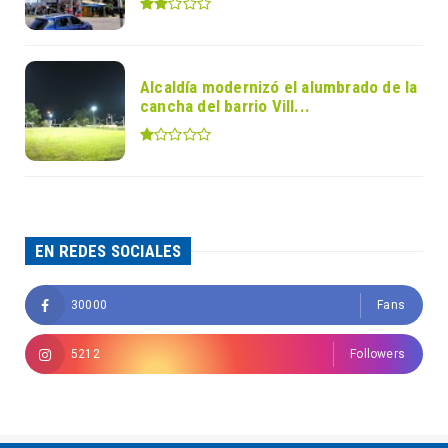
Alcaldía modernizó el alumbrado de la
cancha del barrio Vill...
EN REDES SOCIALES
30000
Fans
5212
Followers