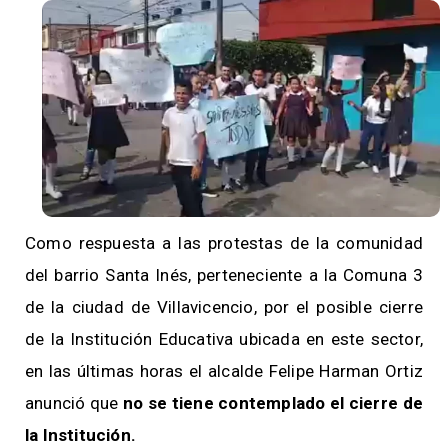
Como respuesta a las protestas de la comunidad
del barrio Santa Inés, perteneciente a la Comuna 3
de la ciudad de Villavicencio, por el posible cierre
de la Institución Educativa ubicada en este sector,
en las últimas horas el alcalde Felipe Harman Ortiz
anunció que
no se tiene contemplado el cierre de
la Institución.