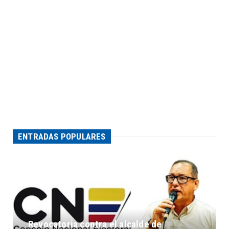
ENTRADAS POPULARES
Revocatoria contra el alcalde de