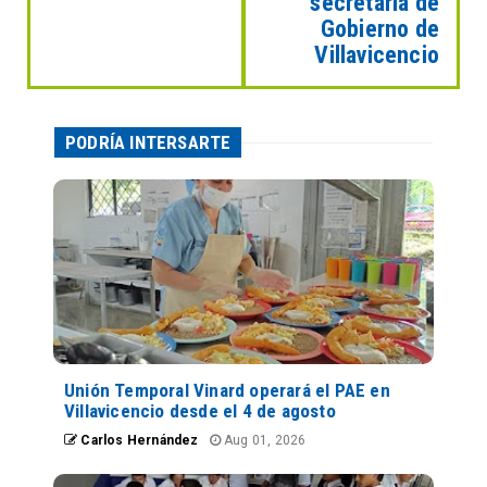
secretaria de
Gobierno de
Villavicencio
PODRÍA INTERSARTE
Unión Temporal Vinard operará el PAE en
Villavicencio desde el 4 de agosto
Carlos Hernández
Aug 01, 2026