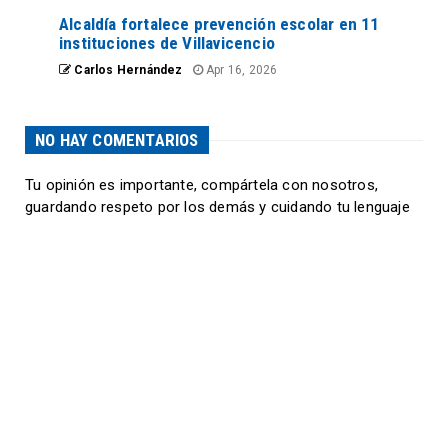
Alcaldía fortalece prevención escolar en 11
instituciones de Villavicencio
Carlos Hernández
Apr 16, 2026
NO HAY COMENTARIOS
Tu opinión es importante, compártela con nosotros,
guardando respeto por los demás y cuidando tu lenguaje