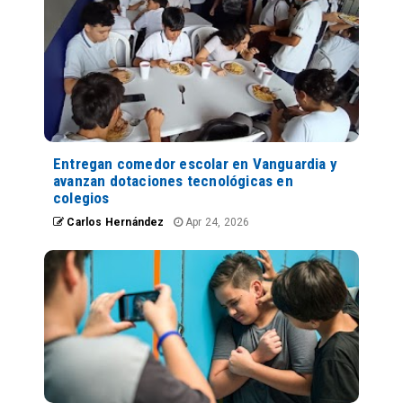
Entregan comedor escolar en Vanguardia y
avanzan dotaciones tecnológicas en
colegios
Carlos Hernández
Apr 24, 2026