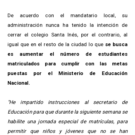
De acuerdo con el mandatario local, su
administración nunca ha tenido la intención de
cerrar el colegio Santa Inés, por el contrario, al
igual que en el resto de la ciudad lo que
se busca
es aumentar el número de estudiantes
matriculados para cumplir con las metas
puestas por el Ministerio de Educación
Nacional.
"He impartido instrucciones al secretario de
Educación para que durante la siguiente semana se
habilite una jornada especial de matrículas, para
permitir que niños y jóvenes que no se han