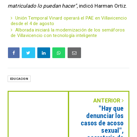
matriculado lo puedan hacer"
, indicó Harman Ortiz.
Unión Temporal Vinard operará el PAE en Villavicencio
desde el 4 de agosto
Alborada iniciará la modernización de los semáforos
de Villavicencio con tecnología inteligente
EDUCACION
ANTERIOR
"Hay que
denunciar los
casos de acoso
sexual",