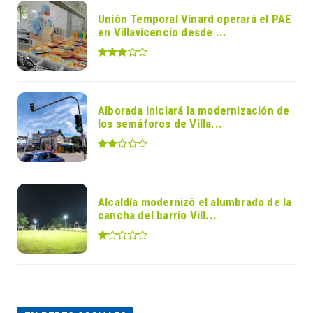
Unión Temporal Vinard operará el PAE
en Villavicencio desde ...
Alborada iniciará la modernización de
los semáforos de Villa...
Alcaldía modernizó el alumbrado de la
cancha del barrio Vill...