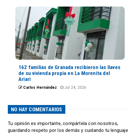
162 familias de Granada recibieron las llaves
de su vivienda propia en La Morenita del
Ariari
Carlos Hernández
Jul 24, 2026
NO HAY COMENTARIOS
Tu opinión es importante, compártela con nosotros,
guardando respeto por los demás y cuidando tu lenguaje