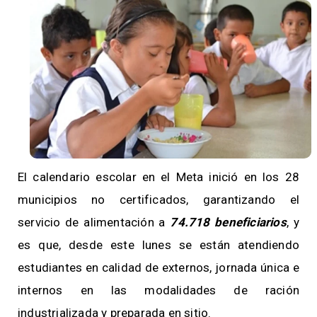
El calendario escolar en el Meta inició en los 28
municipios no certificados, garantizando el
servicio de alimentación a
74.718 beneficiarios
, y
es que, desde este lunes se están atendiendo
estudiantes en calidad de externos, jornada única e
internos en las modalidades de ración
industrializada y preparada en sitio.