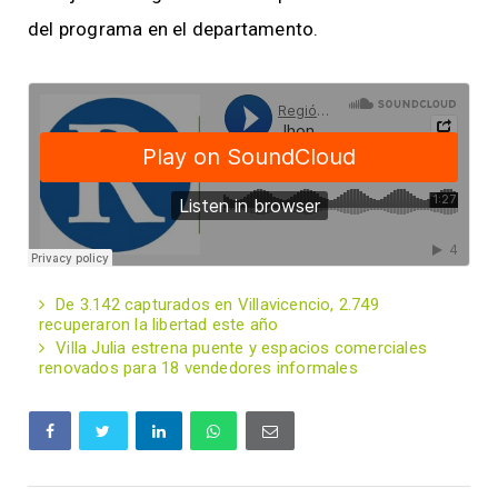
del programa en el departamento.
De 3.142 capturados en Villavicencio, 2.749
recuperaron la libertad este año
Villa Julia estrena puente y espacios comerciales
renovados para 18 vendedores informales