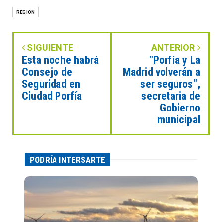
REGIÓN
SIGUIENTE
ANTERIOR
Esta noche habrá
"Porfía y La
Consejo de
Madrid volverán a
Seguridad en
ser seguros",
Ciudad Porfía
secretaria de
Gobierno
municipal
PODRÍA INTERSARTE