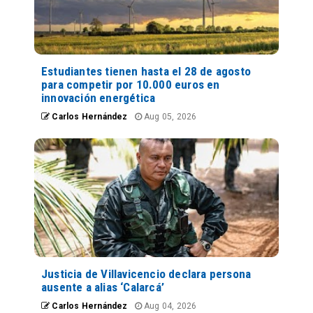
Estudiantes tienen hasta el 28 de agosto
para competir por 10.000 euros en
innovación energética
Carlos Hernández
Aug 05, 2026
Justicia de Villavicencio declara persona
ausente a alias ‘Calarcá’
Carlos Hernández
Aug 04, 2026