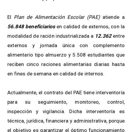
El
Plan de Alimentación Escolar (PAE)
atiende a
56.848 beneficiarios
en calidad de externos, con la
modalidad de ración industrializada a
12.362
entre
externos y jornada única con complemento
alimentario tipo almuerzo y 5.508 estudiantes que
reciben cinco raciones alimentarias diarias hasta
en fines de semana en calidad de internos.
Actualmente, el contrato del PAE tiene interventoría
para su seguimiento, monitoreo, control,
inspección y vigilancia. Dicha interventoría es
técnica, jurídica, financiera y administrativa, porque
el objetivo es garantizar el óptimo funcionamiento