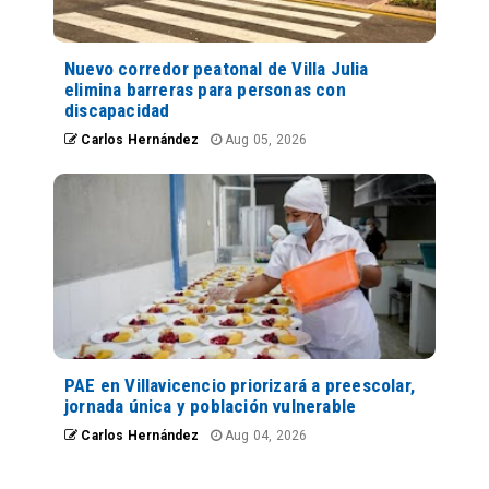
Nuevo corredor peatonal de Villa Julia
elimina barreras para personas con
discapacidad
Carlos Hernández
Aug 05, 2026
PAE en Villavicencio priorizará a preescolar,
jornada única y población vulnerable
Carlos Hernández
Aug 04, 2026