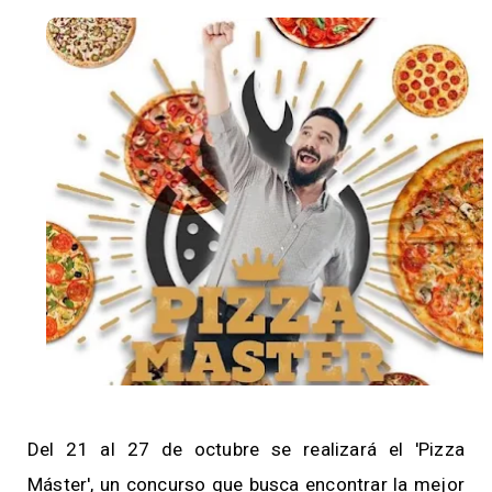
Del 21 al 27 de octubre se realizará el 'Pizza
Máster', un concurso que busca encontrar la mejor