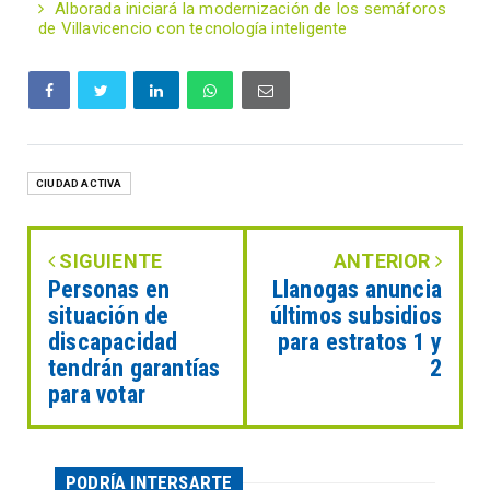
Alborada iniciará la modernización de los semáforos
de Villavicencio con tecnología inteligente
CIUDAD ACTIVA
SIGUIENTE
ANTERIOR
Personas en
Llanogas anuncia
situación de
últimos subsidios
discapacidad
para estratos 1 y
tendrán garantías
2
para votar
PODRÍA INTERSARTE