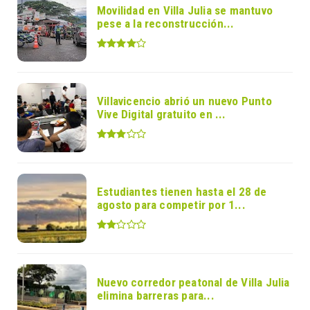
Movilidad en Villa Julia se mantuvo
pese a la reconstrucción...
Villavicencio abrió un nuevo Punto
Vive Digital gratuito en ...
Estudiantes tienen hasta el 28 de
agosto para competir por 1...
Nuevo corredor peatonal de Villa Julia
elimina barreras para...