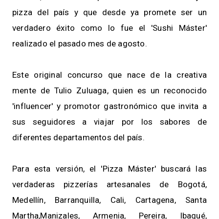
pizza del país y que desde ya promete ser un
verdadero éxito como lo fue el 'Sushi Máster'
realizado el pasado mes de agosto.
Este original concurso que nace de la creativa
mente de Tulio Zuluaga, quien es un reconocido
'influencer' y promotor gastronómico que invita a
sus seguidores a viajar por los sabores de
diferentes departamentos del país.
Para esta versión, el 'Pizza Máster' buscará las
verdaderas pizzerías artesanales de Bogotá,
Medellín, Barranquilla, Cali, Cartagena, Santa
Martha,Manizales, Armenia, Pereira, Ibagué,