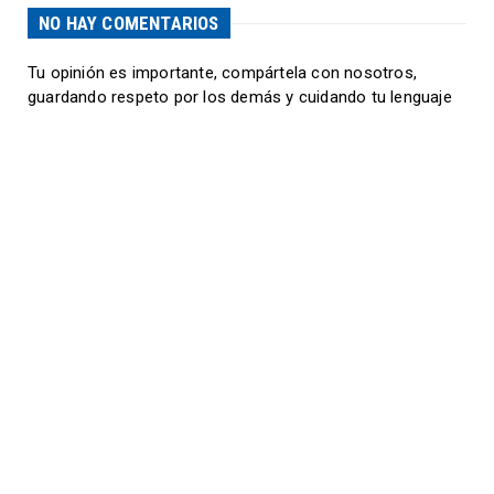
NO HAY COMENTARIOS
Tu opinión es importante, compártela con nosotros,
guardando respeto por los demás y cuidando tu lenguaje