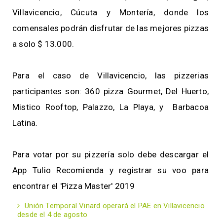
Villavicencio, Cúcuta y Montería, donde los
comensales podrán disfrutar de las mejores pizzas
a solo $ 13.000.
Para el caso de Villavicencio, las pizzerias
participantes son: 360 pizza Gourmet, Del Huerto,
Mistico Rooftop, Palazzo, La Playa, y Barbacoa
Latina.
Para votar por su pizzería solo debe descargar el
App Tulio Recomienda y registrar su voo para
encontrar el 'Pizza Master' 2019
Unión Temporal Vinard operará el PAE en Villavicencio
desde el 4 de agosto