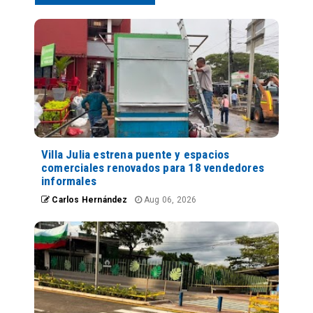
Villa Julia estrena puente y espacios
comerciales renovados para 18 vendedores
informales
Carlos Hernández
Aug 06, 2026