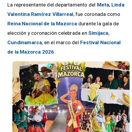
La representante del departamento del
Meta
,
Linda
Valentina Ramírez Villarreal
, fue coronada como
Reina Nacional de la Mazorca
durante la gala de
elección y coronación celebrada en
Simijaca
,
Cundinamarca
, en el marco del
Festival Nacional
de la Mazorca 2026
.