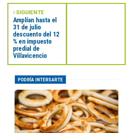
SIGUIENTE
Amplían hasta el
31 de julio
descuento del 12
% en impuesto
predial de
Villavicencio
PODRÍA INTERSARTE