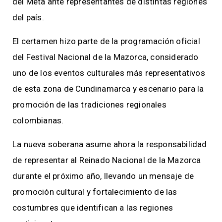
del Meta ante representantes de distintas regiones
del país.
El certamen hizo parte de la programación oficial
del Festival Nacional de la Mazorca, considerado
uno de los eventos culturales más representativos
de esta zona de Cundinamarca y escenario para la
promoción de las tradiciones regionales
colombianas.
La nueva soberana asume ahora la responsabilidad
de representar al Reinado Nacional de la Mazorca
durante el próximo año, llevando un mensaje de
promoción cultural y fortalecimiento de las
costumbres que identifican a las regiones