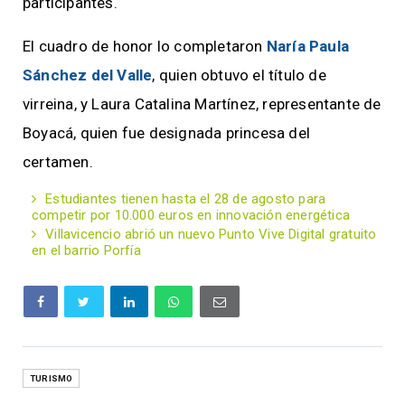
participantes.
El cuadro de honor lo completaron
Naría Paula
Sánchez del Valle
, quien obtuvo el título de
virreina, y Laura Catalina Martínez, representante de
Boyacá, quien fue designada princesa del
certamen.
Estudiantes tienen hasta el 28 de agosto para
competir por 10.000 euros en innovación energética
Villavicencio abrió un nuevo Punto Vive Digital gratuito
en el barrio Porfía
TURISMO