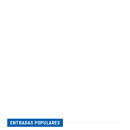
ENTRADAS POPULARES