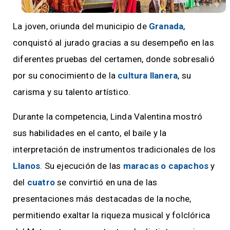
La joven, oriunda del municipio de
Granada
,
conquistó al jurado gracias a su desempeño en las
diferentes pruebas del certamen, donde sobresalió
por su conocimiento de la
cultura llanera
, su
carisma y su talento artístico.
Durante la competencia, Linda Valentina mostró
sus habilidades en el canto, el baile y la
interpretación de instrumentos tradicionales de los
Llanos
. Su ejecución de las
maracas o capachos
y
del
cuatro
se convirtió en una de las
presentaciones más destacadas de la noche,
permitiendo exaltar la riqueza musical y folclórica