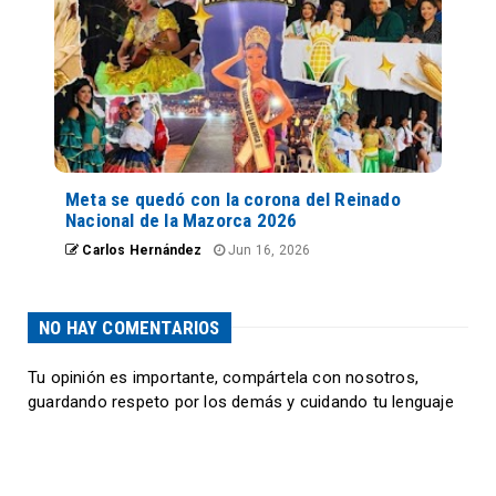
Meta se quedó con la corona del Reinado
Nacional de la Mazorca 2026
Carlos Hernández
Jun 16, 2026
NO HAY COMENTARIOS
Tu opinión es importante, compártela con nosotros,
guardando respeto por los demás y cuidando tu lenguaje