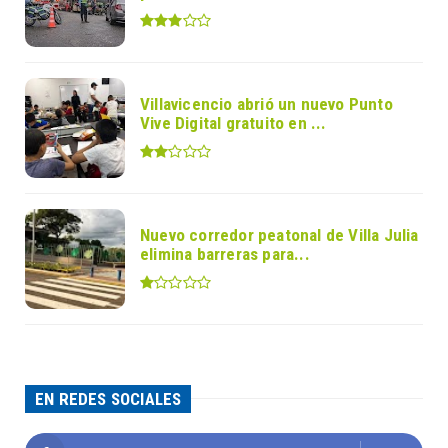
Villavicencio abrió un nuevo Punto
Vive Digital gratuito en ...
Nuevo corredor peatonal de Villa Julia
elimina barreras para...
EN REDES SOCIALES