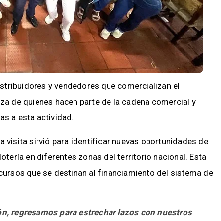
distribuidores y vendedores que comercializan el
nza de quienes hacen parte de la cadena comercial y
as a esta actividad.
 visita sirvió para identificar nuevas oportunidades de
otería en diferentes zonas del territorio nacional. Esta
ecursos que se destinan al financiamiento del sistema de
ión, regresamos para estrechar lazos con nuestros