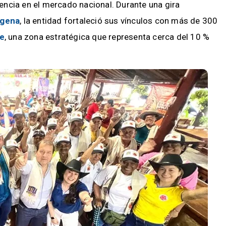
ncia en el mercado nacional. Durante una gira
agena
, la entidad fortaleció sus vínculos con más de 300
be
, una zona estratégica que representa cerca del 10 %