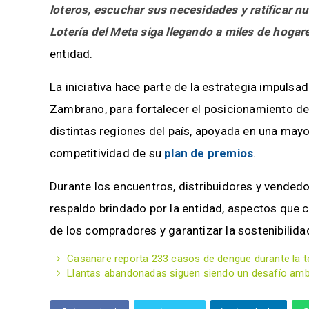
loteros, escuchar sus necesidades y ratificar 
Lotería del Meta siga llegando a miles de hoga
entidad.
La iniciativa hace parte de la estrategia impulsa
Zambrano, para fortalecer el posicionamiento de
distintas regiones del país, apoyada en una mayo
competitividad de su
plan de premios
.
Durante los encuentros, distribuidores y vended
respaldo brindado por la entidad, aspectos que
de los compradores y garantizar la sostenibilida
Casanare reporta 233 casos de dengue durante la t
Llantas abandonadas siguen siendo un desafío ambie