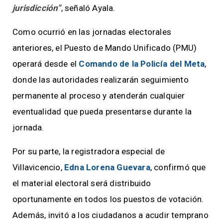
jurisdicción”
, señaló Ayala.
Como ocurrió en las jornadas electorales
anteriores, el Puesto de Mando Unificado (PMU)
operará desde el
Comando de la Policía del Meta
,
donde las autoridades realizarán seguimiento
permanente al proceso y atenderán cualquier
eventualidad que pueda presentarse durante la
jornada.
Por su parte, la registradora especial de
Villavicencio,
Edna Lorena Guevara
, confirmó que
el material electoral será distribuido
oportunamente en todos los puestos de votación.
Además, invitó a los ciudadanos a acudir temprano