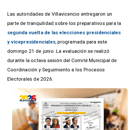
Las autoridades de Villavicencio entregaron un
parte de tranquilidad sobre los preparativos para la
segunda vuelta de las elecciones presidenciales
y vicepresidenciales
, programada para este
domingo 21 de junio. La evaluación se realizó
durante la octava sesión del Comité Municipal de
Coordinación y Seguimiento a los Procesos
Electorales de 2026.