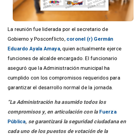
La reunión fue liderada por el secretario de
Gobierno y Posconflicto,
coronel (r) Germán
Eduardo Ayala Amaya
, quien actualmente ejerce
funciones de alcalde encargado. El funcionario
aseguró que la Administración municipal ha
cumplido con los compromisos requeridos para
garantizar el desarrollo normal de la jornada.
“La Administración ha asumido todos los
compromisos y, en articulación con la
Fuerza
Pública
, se garantizará la seguridad ciudadana en
cada uno de los puestos de votación de la