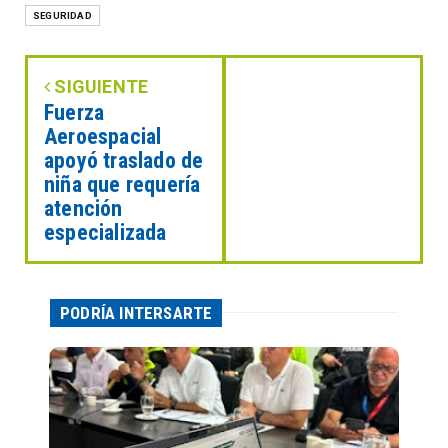
SEGURIDAD
SIGUIENTE
Fuerza
Aeroespacial
apoyó traslado de
niña que requería
atención
especializada
PODRÍA INTERSARTE