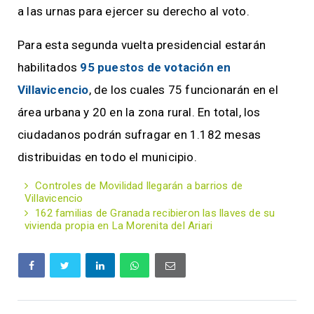
a las urnas para ejercer su derecho al voto.
Para esta segunda vuelta presidencial estarán
habilitados
95 puestos de votación en
Villavicencio
, de los cuales 75 funcionarán en el
área urbana y 20 en la zona rural. En total, los
ciudadanos podrán sufragar en 1.182 mesas
distribuidas en todo el municipio.
Controles de Movilidad llegarán a barrios de
Villavicencio
162 familias de Granada recibieron las llaves de su
vivienda propia en La Morenita del Ariari