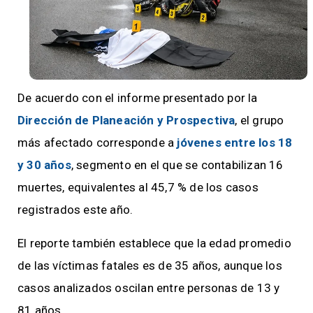
De acuerdo con el informe presentado por la
Dirección de Planeación y Prospectiva
, el grupo
más afectado corresponde a
jóvenes entre los 18
y 30 años
, segmento en el que se contabilizan 16
muertes, equivalentes al 45,7 % de los casos
registrados este año.
El reporte también establece que la edad promedio
de las víctimas fatales es de 35 años, aunque los
casos analizados oscilan entre personas de 13 y
81 años.