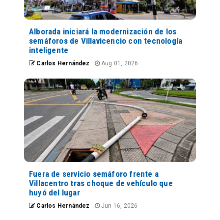
Alborada iniciará la modernización de los
semáforos de Villavicencio con tecnología
inteligente
Carlos Hernández
Aug 01, 2026
Fuera de servicio semáforo frente a
Villacentro tras choque de vehículo que
huyó del lugar
Carlos Hernández
Jun 16, 2026