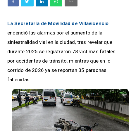
La Secretaría de Movilidad de Villavicencio
encendió las alarmas por el aumento de la
siniestralidad vial en la ciudad, tras revelar que
durante 2025 se registraron 78 víctimas fatales
por accidentes de tránsito, mientras que en lo
corrido de 2026 ya se reportan 35 personas
fallecidas.