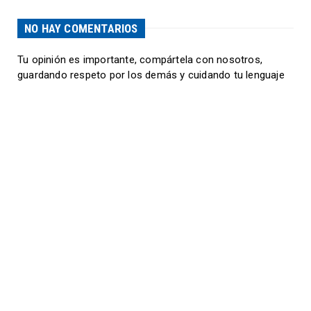
NO HAY COMENTARIOS
Tu opinión es importante, compártela con nosotros,
guardando respeto por los demás y cuidando tu lenguaje