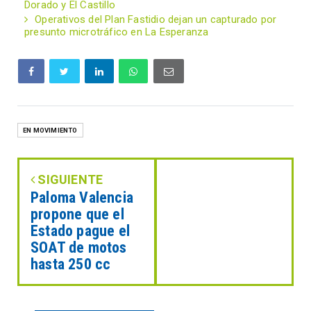
Dorado y El Castillo
Operativos del Plan Fastidio dejan un capturado por
presunto microtráfico en La Esperanza
EN MOVIMIENTO
SIGUIENTE
Paloma Valencia
propone que el
Estado pague el
SOAT de motos
hasta 250 cc