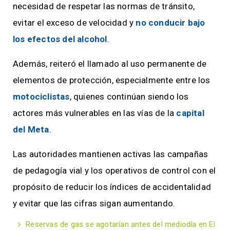
necesidad de respetar las normas de tránsito,
evitar el exceso de velocidad y
no conducir bajo
los efectos del alcohol
.
Además, reiteró el llamado al uso permanente de
elementos de protección, especialmente entre los
motociclistas
, quienes continúan siendo los
actores más vulnerables en las vías de la
capital
del Meta
.
Las autoridades mantienen activas las campañas
de pedagogía vial y los operativos de control con el
propósito de reducir los índices de accidentalidad
y evitar que las cifras sigan aumentando.
Reservas de gas se agotarían antes del mediodía en El