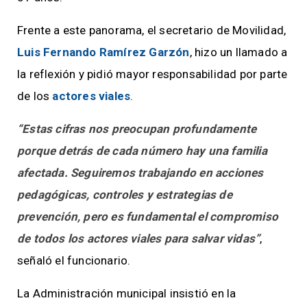
Frente a este panorama, el secretario de Movilidad,
Luis Fernando Ramírez Garzón
, hizo un llamado a
la reflexión y pidió mayor responsabilidad por parte
de los
actores viales
.
“Estas cifras nos preocupan profundamente
porque detrás de cada número hay una familia
afectada. Seguiremos trabajando en acciones
pedagógicas, controles y estrategias de
prevención, pero es fundamental el compromiso
de todos los actores viales para salvar vidas”
,
señaló el funcionario.
La Administración municipal insistió en la