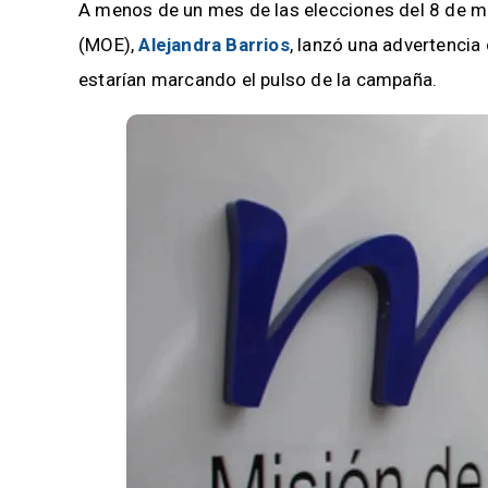
A menos de un mes de las elecciones del 8 de mar
(MOE),
Alejandra Barrios
, lanzó una advertencia
estarían marcando el pulso de la campaña.