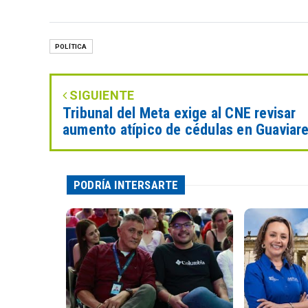
POLÍTICA
SIGUIENTE
Tribunal del Meta exige al CNE revisar
aumento atípico de cédulas en Guaviar
PODRÍA INTERSARTE