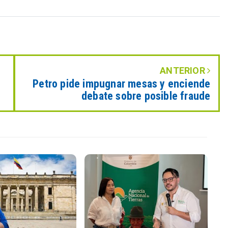
ANTERIOR
Petro pide impugnar mesas y enciende
e
debate sobre posible fraude