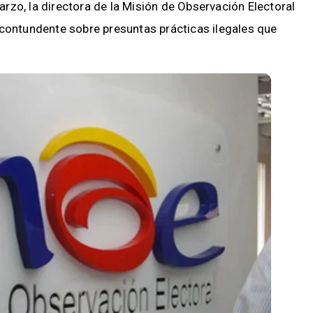
zo, la directora de la Misión de Observación Electoral
 contundente sobre presuntas prácticas ilegales que