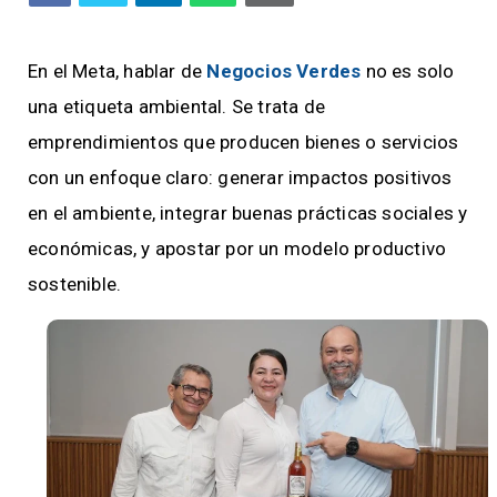
En el Meta, hablar de
Negocios Verdes
no es solo
una etiqueta ambiental. Se trata de
emprendimientos que producen bienes o servicios
con un enfoque claro: generar impactos positivos
en el ambiente, integrar buenas prácticas sociales y
económicas, y apostar por un modelo productivo
sostenible.