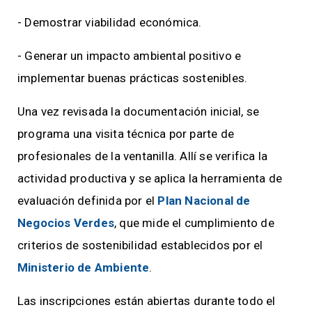
- Demostrar viabilidad económica.
- Generar un impacto ambiental positivo e
implementar buenas prácticas sostenibles.
Una vez revisada la documentación inicial, se
programa una visita técnica por parte de
profesionales de la ventanilla. Allí se verifica la
actividad productiva y se aplica la herramienta de
evaluación definida por el
Plan Nacional de
Negocios Verdes
, que mide el cumplimiento de
criterios de sostenibilidad establecidos por el
Ministerio de Ambiente
.
Las inscripciones están abiertas durante todo el