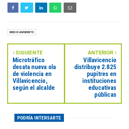
MEDIO AMBIENTE
SIGUIENTE
ANTERIOR
Microtráfico
Villavicencio
desata nueva ola
distribuye 2.825
de violencia en
pupitres en
Villavicencio,
instituciones
según el alcalde
educativas
públicas
PODRÍA INTERSARTE