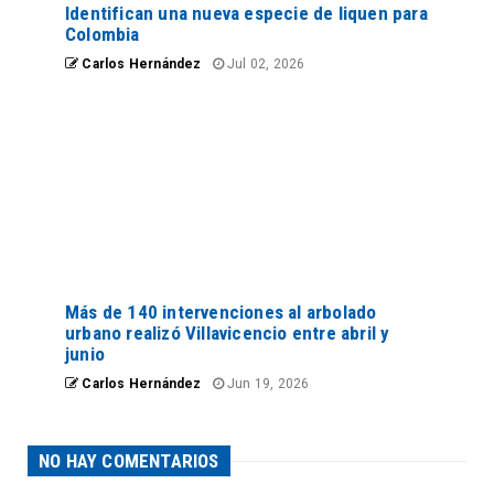
Identifican una nueva especie de liquen para
Colombia
Carlos Hernández
Jul 02, 2026
Más de 140 intervenciones al arbolado
urbano realizó Villavicencio entre abril y
junio
Carlos Hernández
Jun 19, 2026
NO HAY COMENTARIOS