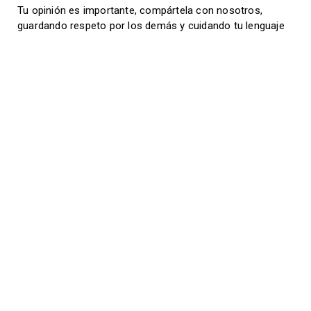
Tu opinión es importante, compártela con nosotros,
guardando respeto por los demás y cuidando tu lenguaje