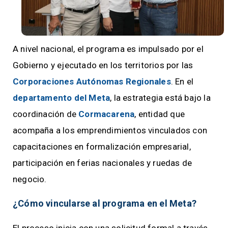
A nivel nacional, el programa es impulsado por el
Gobierno y ejecutado en los territorios por las
Corporaciones Autónomas Regionales
. En el
departamento del Meta
, la estrategia está bajo la
coordinación de
Cormacarena
, entidad que
acompaña a los emprendimientos vinculados con
capacitaciones en formalización empresarial,
participación en ferias nacionales y ruedas de
negocio.
¿Cómo vincularse al programa en el Meta?