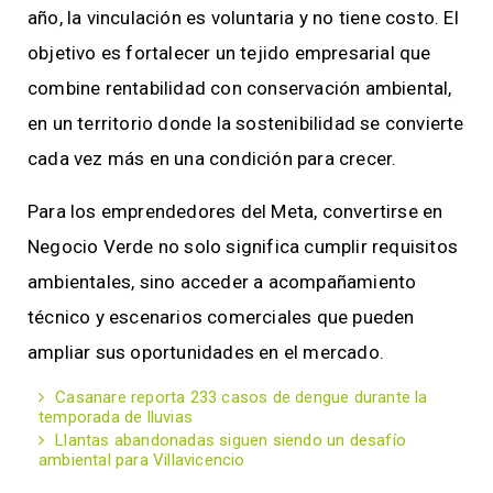
año, la vinculación es voluntaria y no tiene costo. El
objetivo es fortalecer un tejido empresarial que
combine rentabilidad con conservación ambiental,
en un territorio donde la sostenibilidad se convierte
cada vez más en una condición para crecer.
Para los emprendedores del Meta, convertirse en
Negocio Verde no solo significa cumplir requisitos
ambientales, sino acceder a acompañamiento
técnico y escenarios comerciales que pueden
ampliar sus oportunidades en el mercado.
Casanare reporta 233 casos de dengue durante la
temporada de lluvias
Llantas abandonadas siguen siendo un desafío
ambiental para Villavicencio