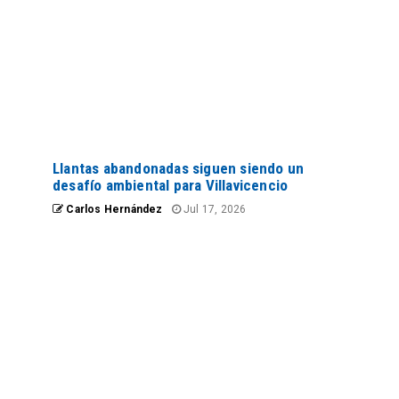
Llantas abandonadas siguen siendo un
desafío ambiental para Villavicencio
Carlos Hernández
Jul 17, 2026