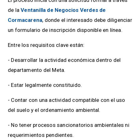
El proceso inicia con una solicitud formal a través
de la
Ventanilla de Negocios Verdes de
Cormacarena
, donde el interesado debe diligenciar
un formulario de inscripción disponible en línea.
Entre los requisitos clave están:
- Desarrollar la actividad económica dentro del
departamento del Meta.
- Estar legalmente constituido.
- Contar con una actividad compatible con el uso
del suelo y el ordenamiento ambiental.
- No tener procesos sancionatorios ambientales ni
requerimientos pendientes.