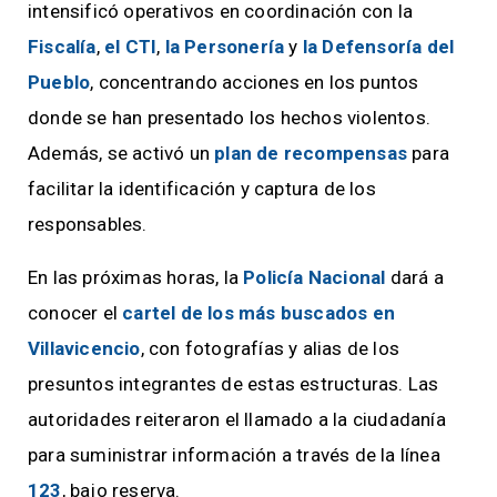
intensificó operativos en coordinación con la
Fiscalía
,
el CTI
,
la Personería
y
la Defensoría del
Pueblo
, concentrando acciones en los puntos
donde se han presentado los hechos violentos.
Además, se activó un
plan de recompensas
para
facilitar la identificación y captura de los
responsables.
En las próximas horas, la
Policía Nacional
dará a
conocer el
cartel de los más buscados en
Villavicencio
, con fotografías y alias de los
presuntos integrantes de estas estructuras. Las
autoridades reiteraron el llamado a la ciudadanía
para suministrar información a través de la línea
123
, bajo reserva.