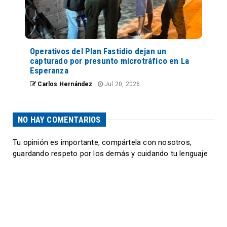
Operativos del Plan Fastidio dejan un
capturado por presunto microtráfico en La
Esperanza
Carlos Hernández
Jul 20, 2026
NO HAY COMENTARIOS
Tu opinión es importante, compártela con nosotros,
guardando respeto por los demás y cuidando tu lenguaje