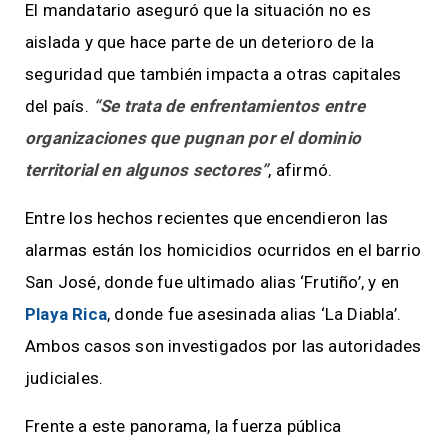
El mandatario aseguró que la situación no es
aislada y que hace parte de un deterioro de la
seguridad que también impacta a otras capitales
del país.
“Se trata de enfrentamientos entre
organizaciones que pugnan por el dominio
territorial en algunos sectores”
, afirmó.
Entre los hechos recientes que encendieron las
alarmas están los homicidios ocurridos en el barrio
San José, donde fue ultimado alias ‘Frutiño’, y en
Playa Rica
, donde fue asesinada alias ‘La Diabla’.
Ambos casos son investigados por las autoridades
judiciales.
Frente a este panorama, la fuerza pública