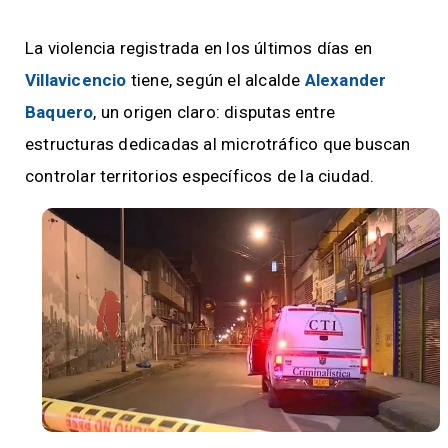
La violencia registrada en los últimos días en
Villavicencio
tiene, según el alcalde
Alexander
Baquero
, un origen claro: disputas entre
estructuras dedicadas al microtráfico que buscan
controlar territorios específicos de la ciudad.