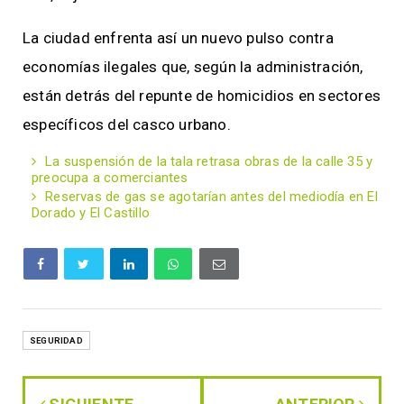
La ciudad enfrenta así un nuevo pulso contra
economías ilegales que, según la administración,
están detrás del repunte de homicidios en sectores
específicos del casco urbano.
La suspensión de la tala retrasa obras de la calle 35 y
preocupa a comerciantes
Reservas de gas se agotarían antes del mediodía en El
Dorado y El Castillo
SEGURIDAD